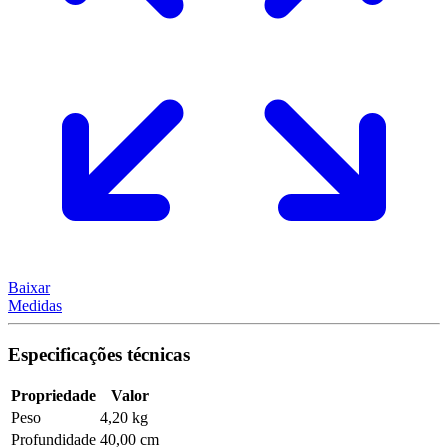
Baixar
Medidas
Especificações técnicas
Propriedade
Valor
Peso
4,20 kg
Profundidade
40,00 cm