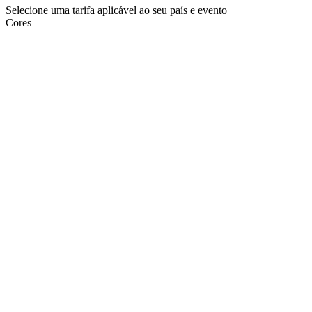
Selecione uma tarifa aplicável ao seu país e evento
Cores