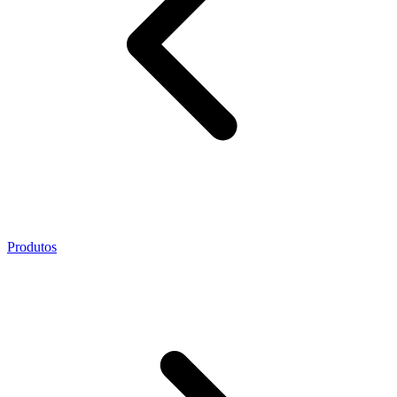
Produtos