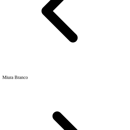
Miura Branco