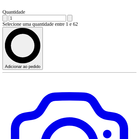
Quantidade
Selecione uma quantidade entre 1 e 62
Adicionar ao pedido