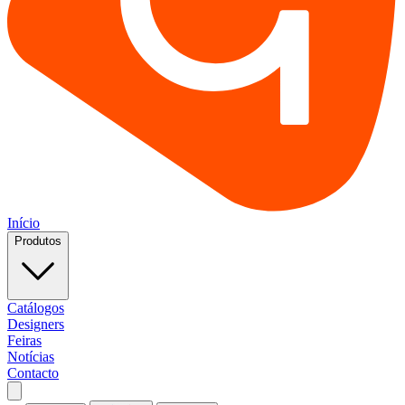
Início
Produtos
Catálogos
Designers
Feiras
Notícias
Contacto