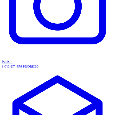
Baixar
Foto em alta resolução