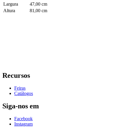
Largura
47,00 cm
Altura
81,00 cm
Recursos
Feiras
Catálogos
Siga-nos em
Facebook
Instagram