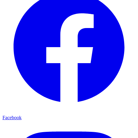
Facebook