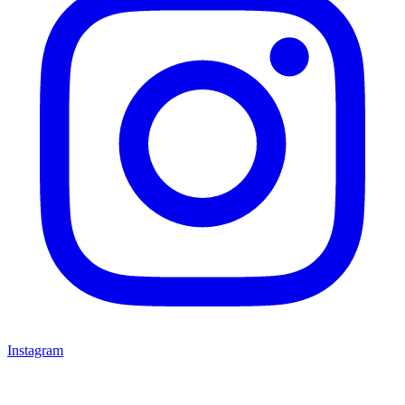
Instagram