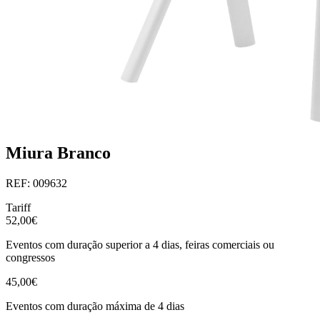
Miura Branco
REF: 009632
Tariff
52,00€
Eventos com duração superior a 4 dias, feiras comerciais ou
congressos
45,00€
Eventos com duração máxima de 4 dias