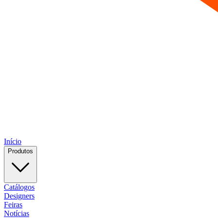
Início
Produtos
Catálogos
Designers
Feiras
Notícias