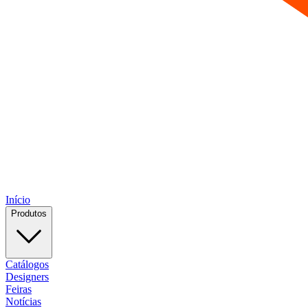
Início
Produtos
Catálogos
Designers
Feiras
Notícias