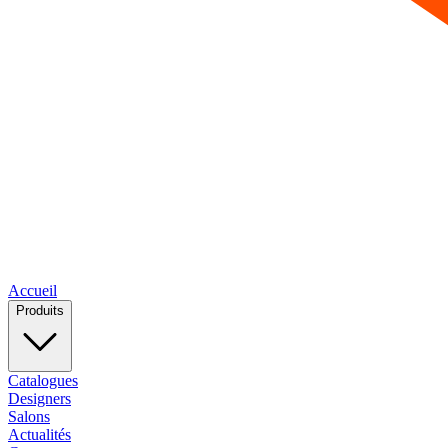
Accueil
Produits
Catalogues
Designers
Salons
Actualités