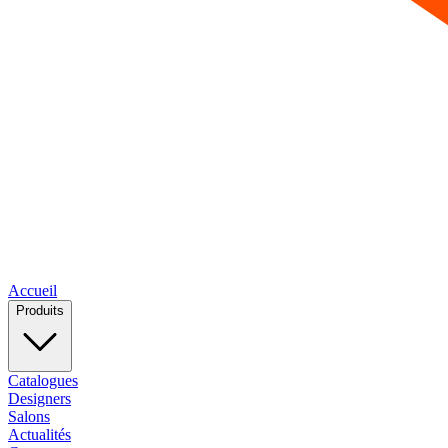
Accueil
Produits
Catalogues
Designers
Salons
Actualités