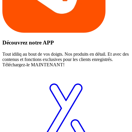
Découvrez notre APP
Tout idiliq au bout de vos doigts. Nos produits en détail. Et avec des
contenus et fonctions exclusives pour les clients enregistrés.
Téléchargez-le MAINTENANT!