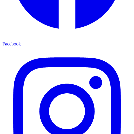
Facebook