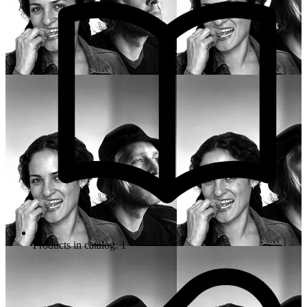
Products in catalog: 1