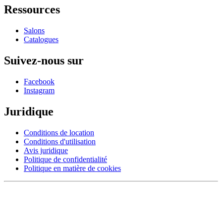
Ressources
Salons
Catalogues
Suivez-nous sur
Facebook
Instagram
Juridique
Conditions de location
Conditions d'utilisation
Avis juridique
Politique de confidentialité
Politique en matière de cookies