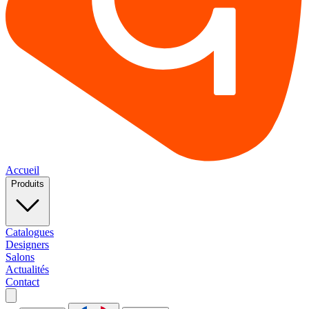
Accueil
Produits
Catalogues
Designers
Salons
Actualités
Contact