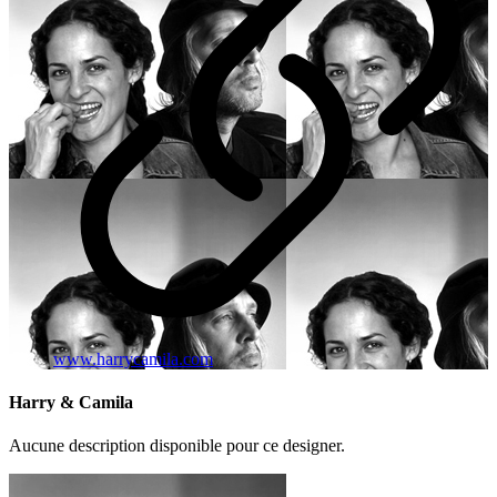
www.harrycamila.com
Harry & Camila
Aucune description disponible pour ce designer.