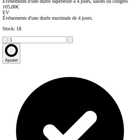
Événements d'une durée supérieure à 4 jours, salons ou congrès
105,00€
EV
Événements d'une durée maximale de 4 jours.
Stock: 18
Ajouter