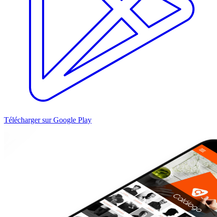
Télécharger sur Google Play