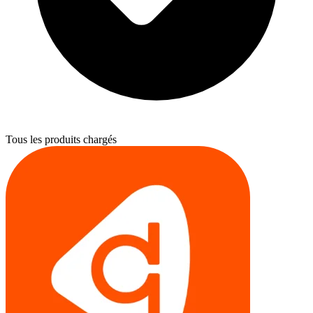
Tous les produits chargés