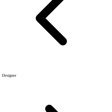
Designer