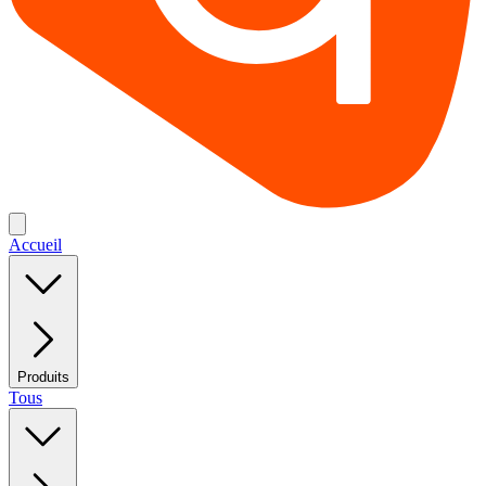
Accueil
Produits
Tous