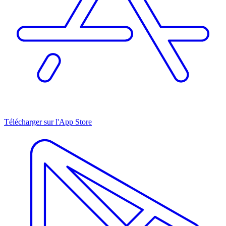
Télécharger sur l'App Store