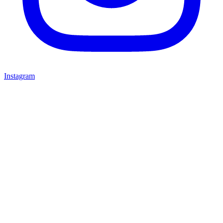
Instagram