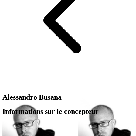
Alessandro Busana
Informations sur le concepteur