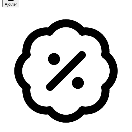
Ajouter