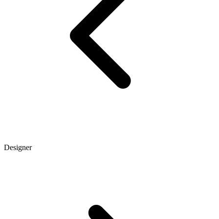
Designer