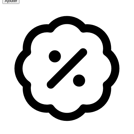
Ajouter