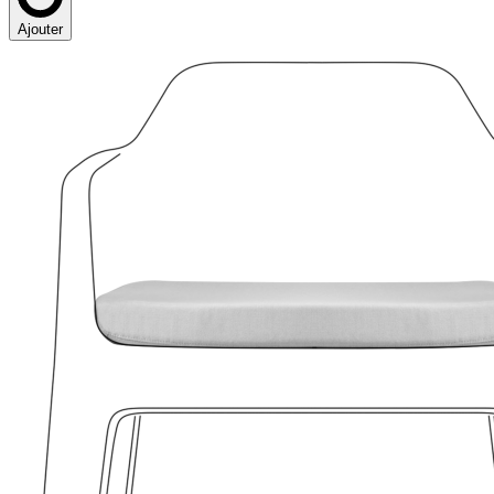
Ajouter