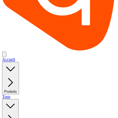
Accueil
Produits
Tous