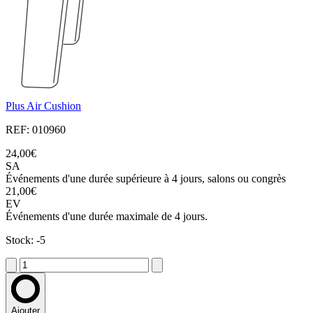
Plus Air Cushion
REF: 010960
24,00€
SA
Événements d'une durée supérieure à 4 jours, salons ou congrès
21,00€
EV
Événements d'une durée maximale de 4 jours.
Stock: -5
Ajouter