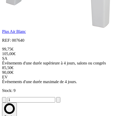
Plus Air Blanc
REF: 007640
99,75€
105,00€
SA
Événements d'une durée supérieure à 4 jours, salons ou congrès
85,50€
90,00€
EV
Événements d'une durée maximale de 4 jours.
Stock: 9