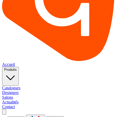
Accueil
Produits
Catalogues
Designers
Salons
Actualités
Contact