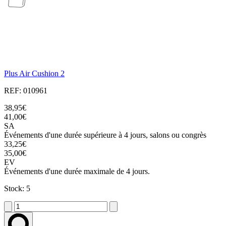
Plus Air Cushion 2
REF: 010961
38,95€
41,00€
SA
Événements d'une durée supérieure à 4 jours, salons ou congrès
33,25€
35,00€
EV
Événements d'une durée maximale de 4 jours.
Stock: 5