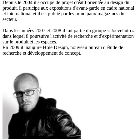
Depuis le 2004 il s'occupe de projet créatif orientée au design du
produit, il participe aux expositions d'avant-garde en cadre national
et international et il est publié par les principaux magazines du
secteur.
Dans les années 2007 et 2008 il fait partie du groupe « Joevelluto »
dans lequel il poursuive l'activité de recherche et d'expérimentation
sur le produit et les espaces.
En 2009 il inaugure Hole Design, nouveau bureau d'étude de
recherche et développement de concept.