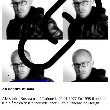
www.alessandrobusana.it
Alessandro Busana
Alessandro Busana nait à Padoue le 29-01-1977.En 1998 il obtient
le diplôme en dessin industriel chez l'Ecole Italienne de Design.