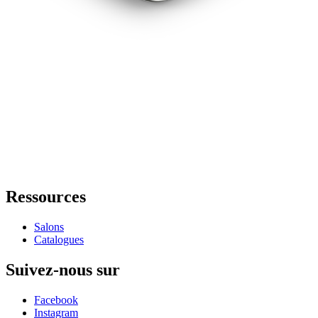
Ressources
Salons
Catalogues
Suivez-nous sur
Facebook
Instagram