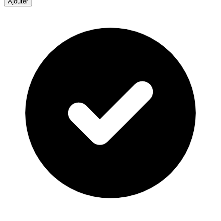
Ajouter