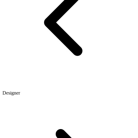
Designer