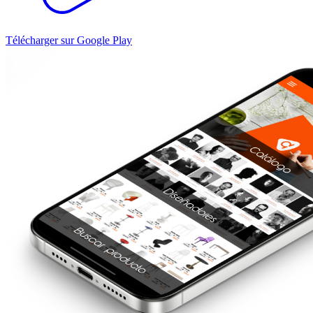
Télécharger sur Google Play