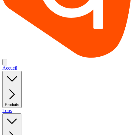
Accueil
Produits
Tous