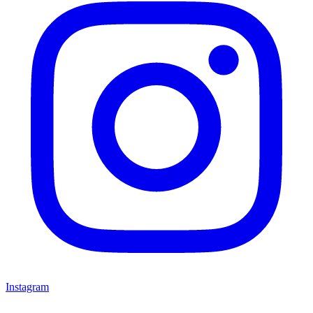
Instagram