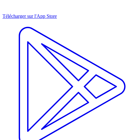
Télécharger sur l'App Store