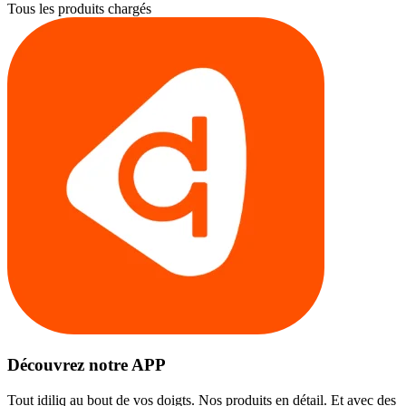
Tous les produits chargés
Découvrez notre APP
Tout idiliq au bout de vos doigts. Nos produits en détail. Et avec des