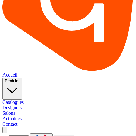
Accueil
Produits
Catalogues
Designers
Salons
Actualités
Contact