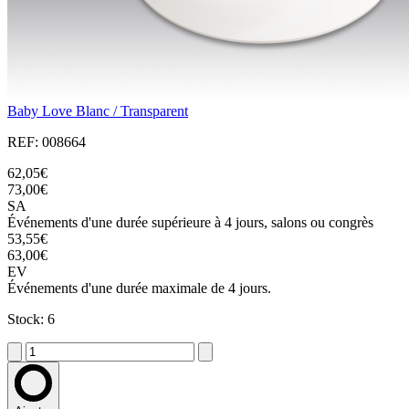
Baby Love Blanc / Transparent
REF: 008664
62,05€
73,00€
SA
Événements d'une durée supérieure à 4 jours, salons ou congrès
53,55€
63,00€
EV
Événements d'une durée maximale de 4 jours.
Stock: 6