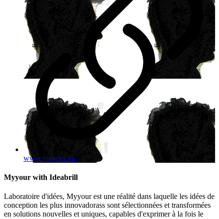
www.myyour.eu
Myyour with Ideabrill
Laboratoire d'idées, Myyour est une réalité dans laquelle les idées de
conception les plus innovadorass sont sélectionnées et transformées
en solutions nouvelles et uniques, capables d'exprimer à la fois le