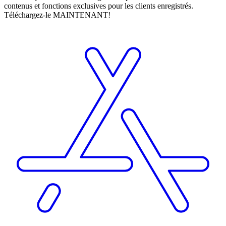
contenus et fonctions exclusives pour les clients enregistrés.
Téléchargez-le MAINTENANT!