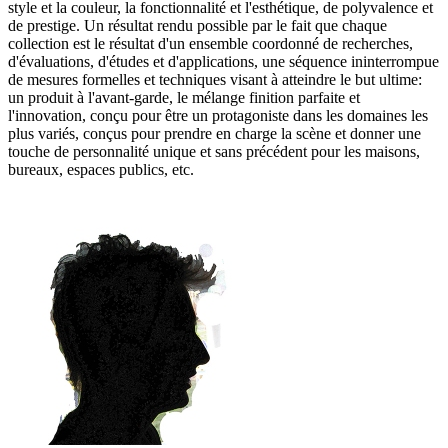
style et la couleur, la fonctionnalité et l'esthétique, de polyvalence et
de prestige. Un résultat rendu possible par le fait que chaque
collection est le résultat d'un ensemble coordonné de recherches,
d'évaluations, d'études et d'applications, une séquence ininterrompue
de mesures formelles et techniques visant à atteindre le but ultime:
un produit à l'avant-garde, le mélange finition parfaite et
l'innovation, conçu pour être un protagoniste dans les domaines les
plus variés, conçus pour prendre en charge la scène et donner une
touche de personnalité unique et sans précédent pour les maisons,
bureaux, espaces publics, etc.