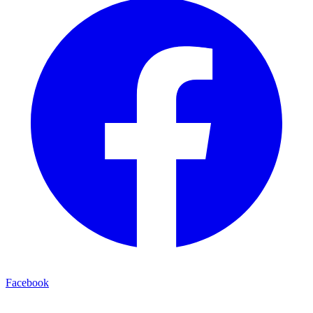
Facebook