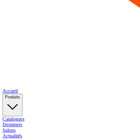
Accueil
Produits
Catalogues
Designers
Salons
Actualités