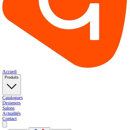
Accueil
Produits
Catalogues
Designers
Salons
Actualités
Contact