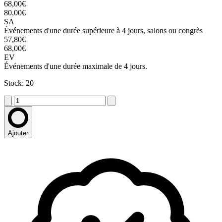
68,00€
80,00€
SA
Événements d'une durée supérieure à 4 jours, salons ou congrès
57,80€
68,00€
EV
Événements d'une durée maximale de 4 jours.
Stock: 20
Ajouter