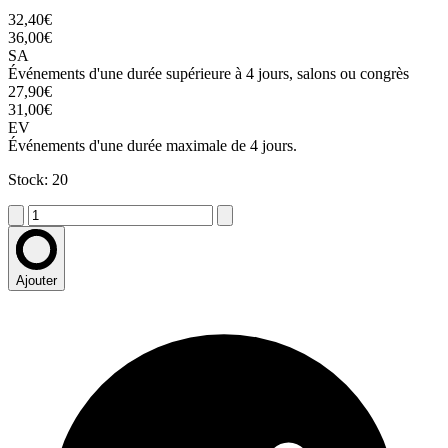
32,40€
36,00€
SA
Événements d'une durée supérieure à 4 jours, salons ou congrès
27,90€
31,00€
EV
Événements d'une durée maximale de 4 jours.
Stock: 20
Ajouter