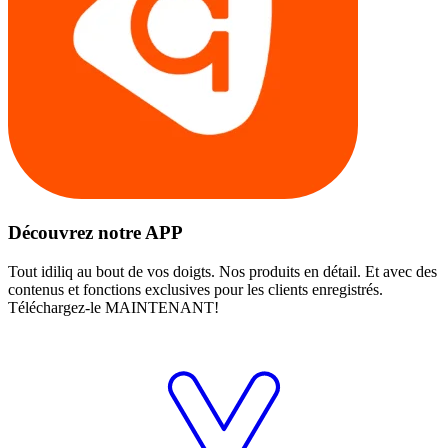
Découvrez notre APP
Tout idiliq au bout de vos doigts. Nos produits en détail. Et avec des
contenus et fonctions exclusives pour les clients enregistrés.
Téléchargez-le MAINTENANT!