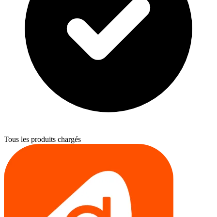
Tous les produits chargés