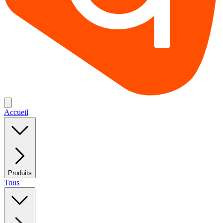
Accueil
Produits
Tous