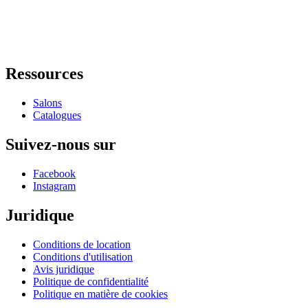
Ressources
Salons
Catalogues
Suivez-nous sur
Facebook
Instagram
Juridique
Conditions de location
Conditions d'utilisation
Avis juridique
Politique de confidentialité
Politique en matière de cookies