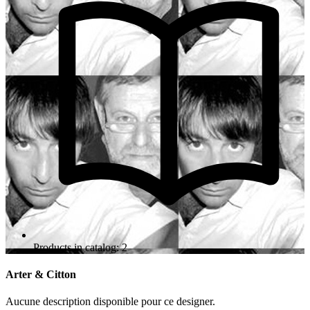
Products in catalog: 2
Arter & Citton
Aucune description disponible pour ce designer.