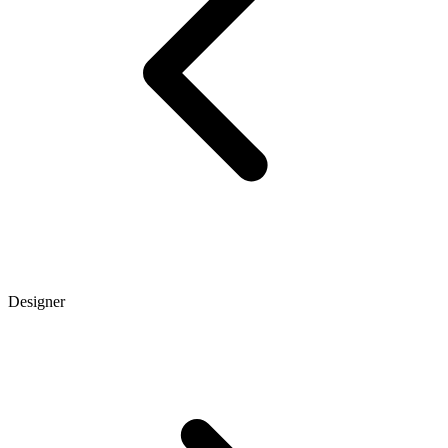
Designer