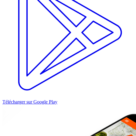
Télécharger sur Google Play