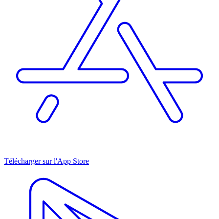
Télécharger sur l'App Store