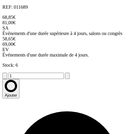
REF: 011689
68,85€
81,00€
SA
Événements d'une durée supérieure à 4 jours, salons ou congrès
58,65€
69,00€
EV
Événements d'une durée maximale de 4 jours.
Stock: 6
Ajouter