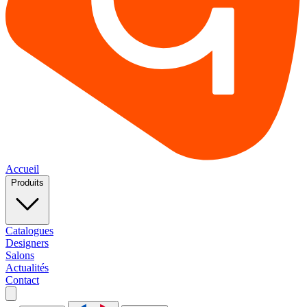
Accueil
Produits
Catalogues
Designers
Salons
Actualités
Contact