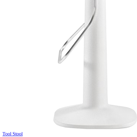
Tool Stool