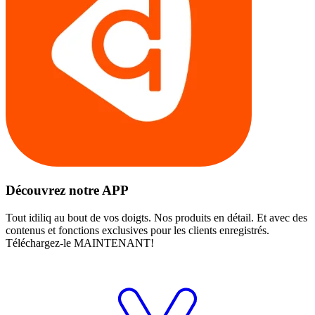
Découvrez notre APP
Tout idiliq au bout de vos doigts. Nos produits en détail. Et avec des
contenus et fonctions exclusives pour les clients enregistrés.
Téléchargez-le MAINTENANT!