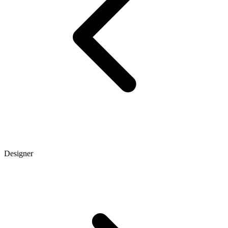
Designer