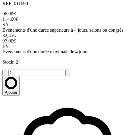
REF: 011690
96,90€
114,00€
SA
Événements d'une durée supérieure à 4 jours, salons ou congrès
82,45€
97,00€
EV
Événements d'une durée maximale de 4 jours.
Stock: 2
Ajouter