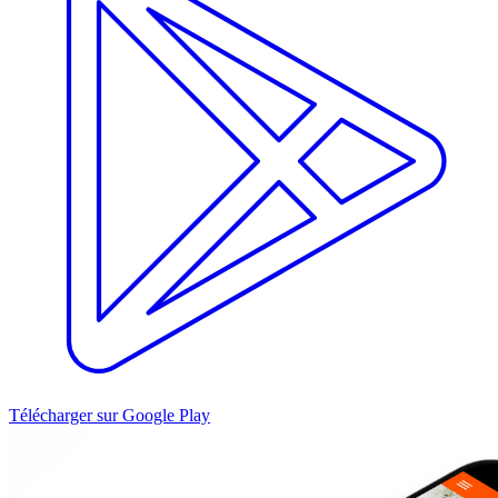
Télécharger sur Google Play