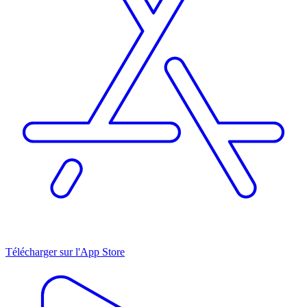
Télécharger sur l'App Store