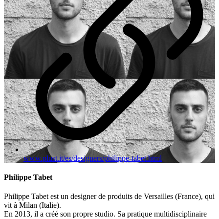
www.plust.it/es/designers/philippe-tabet.html
Philippe Tabet
Philippe Tabet est un designer de produits de Versailles (France), qui
vit à Milan (Italie).
En 2013, il a créé son propre studio. Sa pratique multidisciplinaire