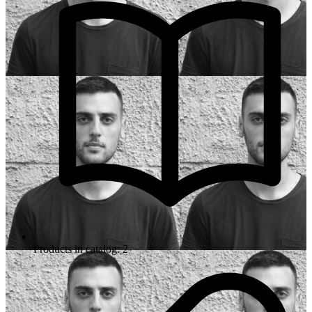
Products in catalog: 2