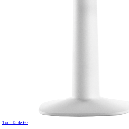
Tool Table 60