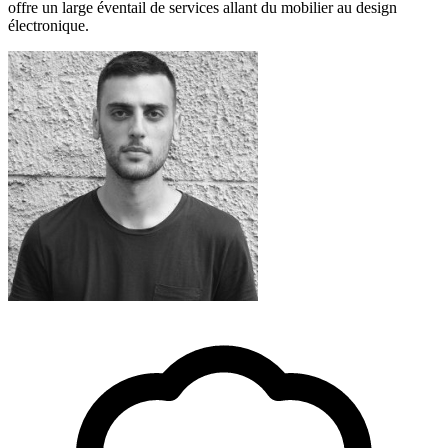
offre un large éventail de services allant du mobilier au design
électronique.