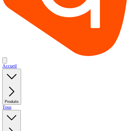
Accueil
Produits
Tous