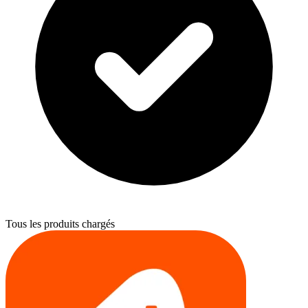
Tous les produits chargés