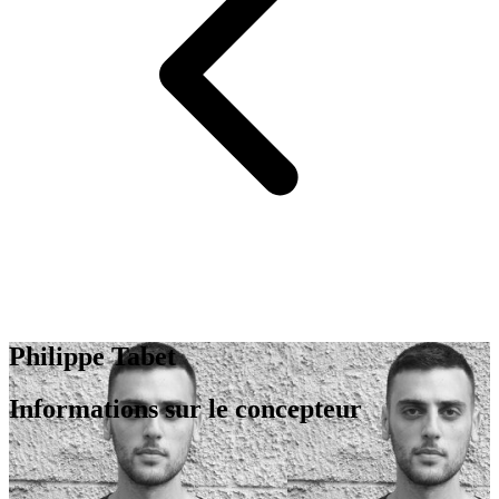
Philippe Tabet
Informations sur le concepteur