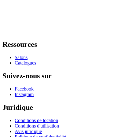
Ressources
Salons
Catalogues
Suivez-nous sur
Facebook
Instagram
Juridique
Conditions de location
Conditions d'utilisation
Avis juridique
Politique de confidentialité