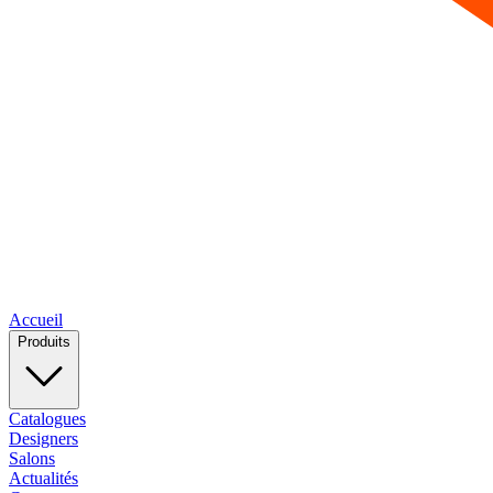
Accueil
Produits
Catalogues
Designers
Salons
Actualités