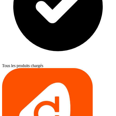
Tous les produits chargés