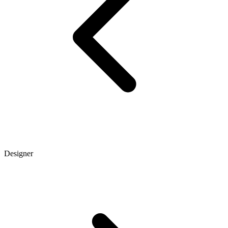
Designer