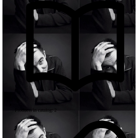
Products in catalog: 2