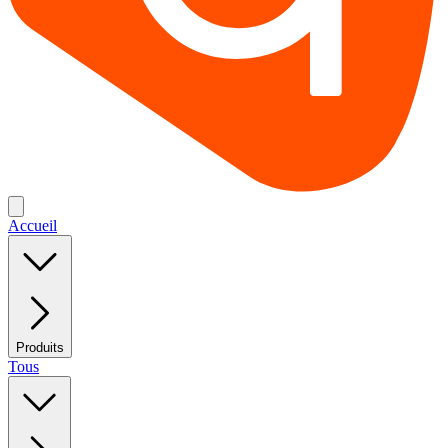
Accueil
Produits
Tous