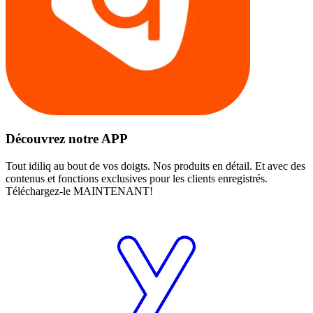
Découvrez notre APP
Tout idiliq au bout de vos doigts. Nos produits en détail. Et avec des
contenus et fonctions exclusives pour les clients enregistrés.
Téléchargez-le MAINTENANT!