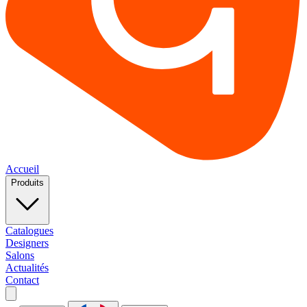
Accueil
Produits
Catalogues
Designers
Salons
Actualités
Contact