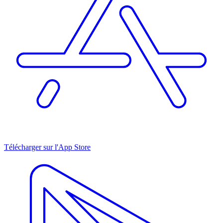
Télécharger sur l'App Store