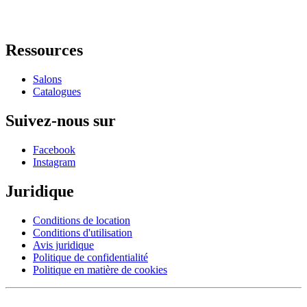
Ressources
Salons
Catalogues
Suivez-nous sur
Facebook
Instagram
Juridique
Conditions de location
Conditions d'utilisation
Avis juridique
Politique de confidentialité
Politique en matière de cookies