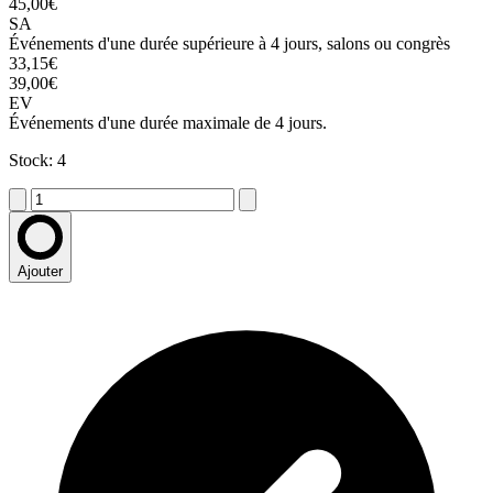
45,00€
SA
Événements d'une durée supérieure à 4 jours, salons ou congrès
33,15€
39,00€
EV
Événements d'une durée maximale de 4 jours.
Stock: 4
Ajouter