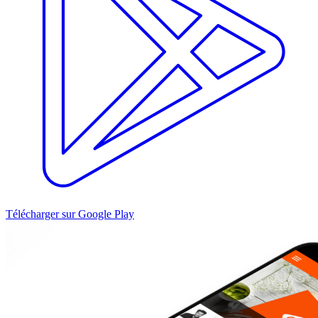
Télécharger sur Google Play