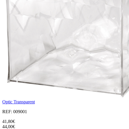
Optic Transparent
REF: 009001
41,80€
44,00€