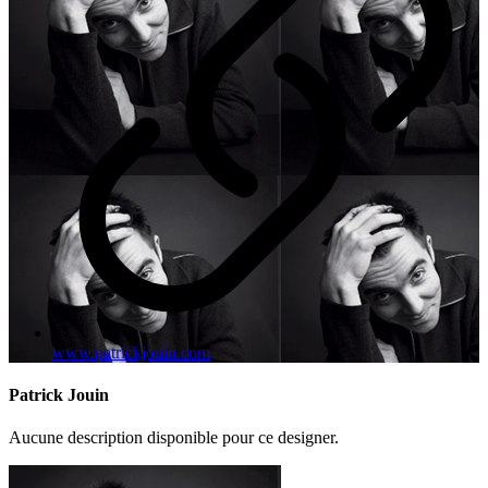
www.patrickjouin.com
Patrick Jouin
Aucune description disponible pour ce designer.