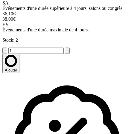
SA
Événements d'une durée supérieure à 4 jours, salons ou congrès
36,10€
38,00€
EV
Événements d'une durée maximale de 4 jours.
Stock: 2
Ajouter