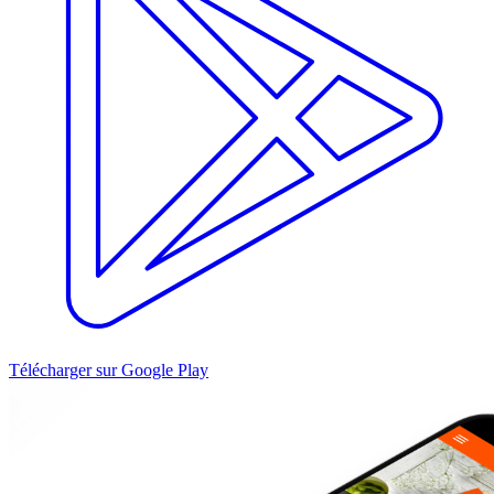
Télécharger sur Google Play