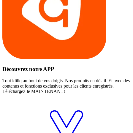
Découvrez notre APP
Tout idiliq au bout de vos doigts. Nos produits en détail. Et avec des
contenus et fonctions exclusives pour les clients enregistrés.
Téléchargez-le MAINTENANT!