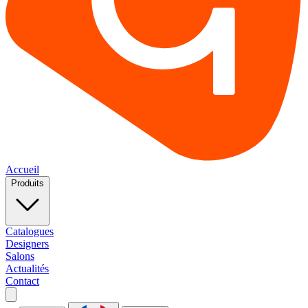
Accueil
Produits
Catalogues
Designers
Salons
Actualités
Contact