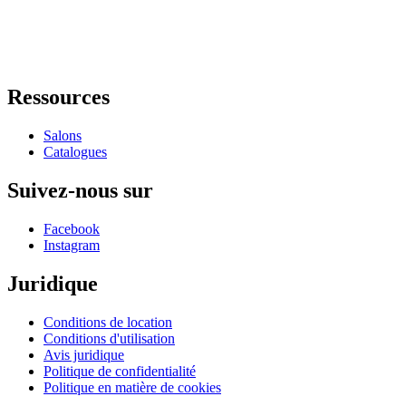
Ressources
Salons
Catalogues
Suivez-nous sur
Facebook
Instagram
Juridique
Conditions de location
Conditions d'utilisation
Avis juridique
Politique de confidentialité
Politique en matière de cookies