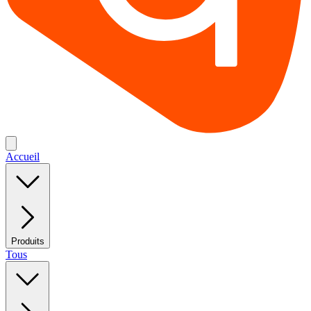
Accueil
Produits
Tous