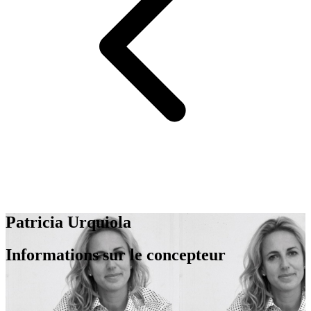
Patricia Urquiola
Informations sur le concepteur