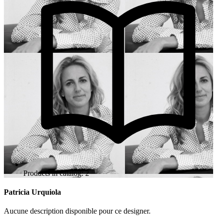
Products in catalog: 2
Patricia Urquiola
Aucune description disponible pour ce designer.