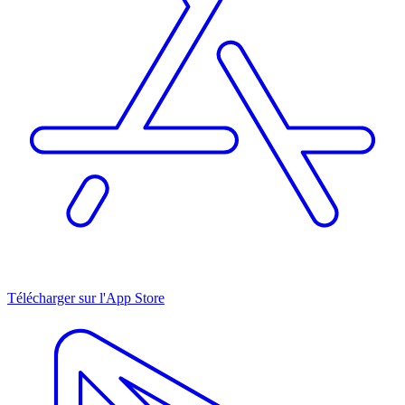
Télécharger sur l'App Store