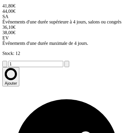
41,80€
44,00€
SA
Événements d'une durée supérieure à 4 jours, salons ou congrès
36,10€
38,00€
EV
Événements d'une durée maximale de 4 jours.
Stock: 12
Ajouter