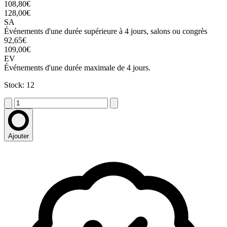
108,80€
128,00€
SA
Événements d'une durée supérieure à 4 jours, salons ou congrès
92,65€
109,00€
EV
Événements d'une durée maximale de 4 jours.
Stock: 12
Ajouter