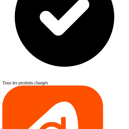
Tous les produits chargés