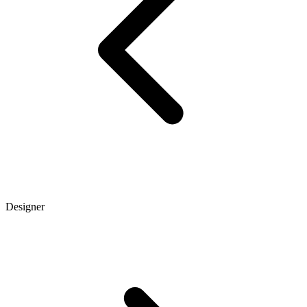
Designer