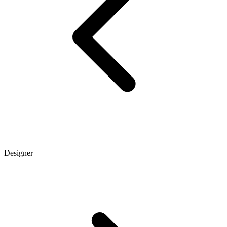
Designer