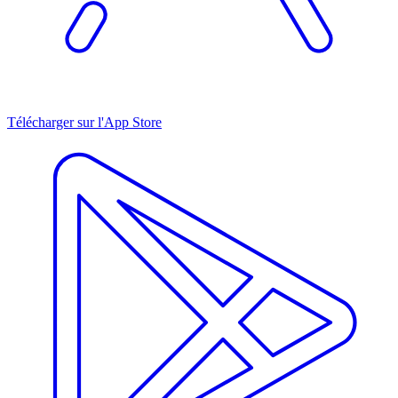
Télécharger sur l'App Store