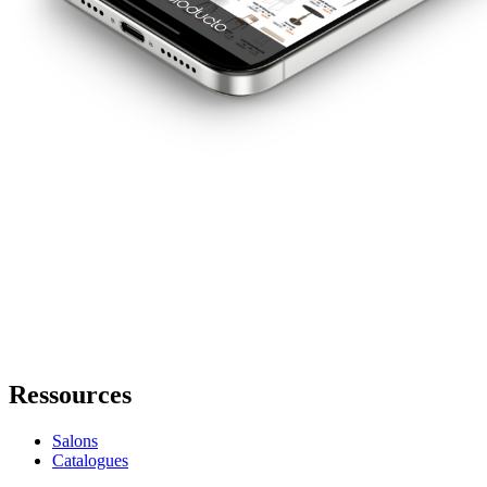
Ressources
Salons
Catalogues