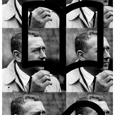
Products in catalog: 2