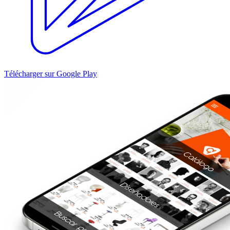
Télécharger sur Google Play