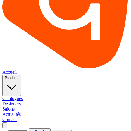
Accueil
Produits
Catalogues
Designers
Salons
Actualités
Contact