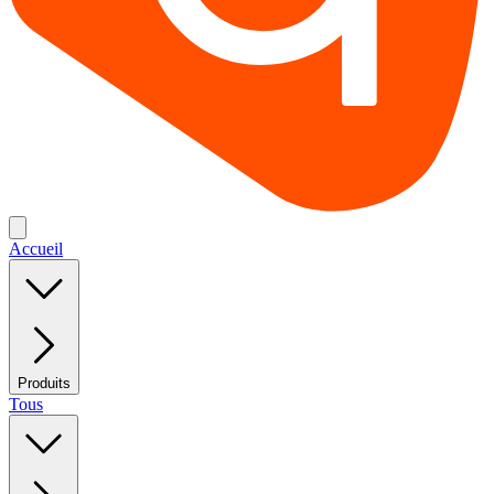
Accueil
Produits
Tous