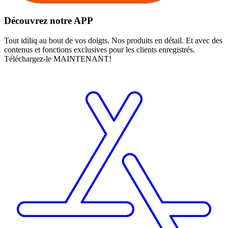
Découvrez notre APP
Tout idiliq au bout de vos doigts. Nos produits en détail. Et avec des
contenus et fonctions exclusives pour les clients enregistrés.
Téléchargez-le MAINTENANT!