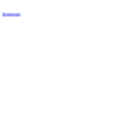
Instagram