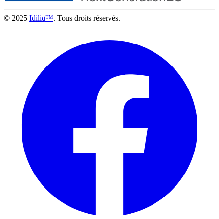
© 2025
Idiliq™
. Tous droits réservés.