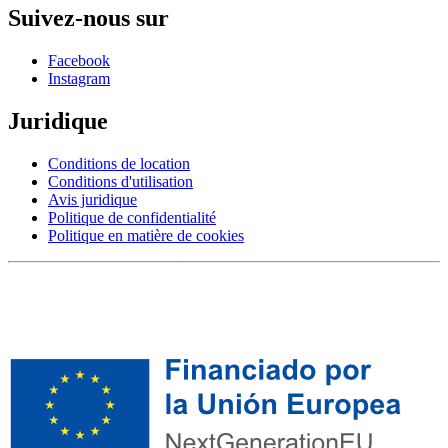
Suivez-nous sur
Facebook
Instagram
Juridique
Conditions de location
Conditions d'utilisation
Avis juridique
Politique de confidentialité
Politique en matière de cookies