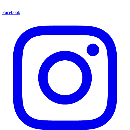
Facebook