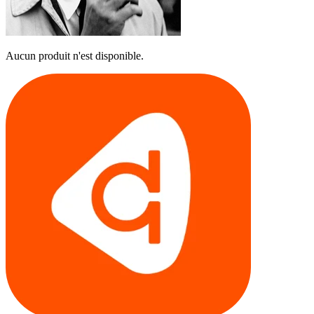
Aucun produit n'est disponible.