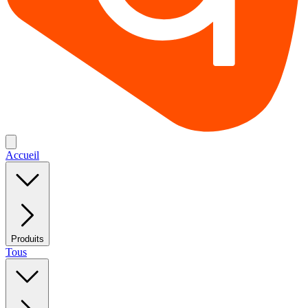
Accueil
Produits
Tous