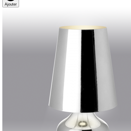
Ajouter