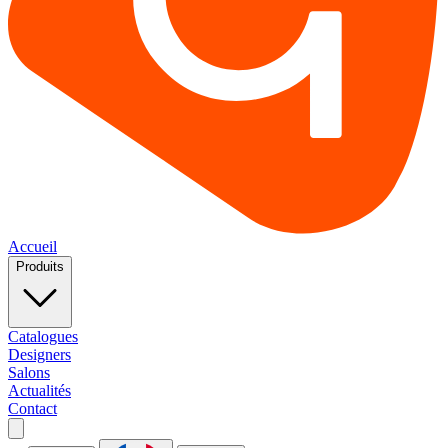
Accueil
Produits
Catalogues
Designers
Salons
Actualités
Contact