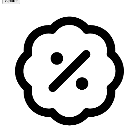
Ajouter