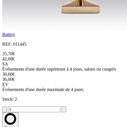
Battery
REF: 011445
35,70€
42,00€
SA
Événements d'une durée supérieure à 4 jours, salons ou congrès
30,60€
36,00€
EV
Événements d'une durée maximale de 4 jours.
Stock: 2