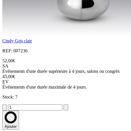
Cindy Gris clair
REF: 007236
52,00€
SA
Événements d'une durée supérieure à 4 jours, salons ou congrès
45,00€
EV
Événements d'une durée maximale de 4 jours.
Stock: 7
Ajouter