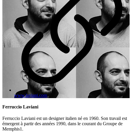
www.laviani.com
Ferruccio Laviani
Ferruccio Laviani est un designer italien né en 1960. Son travail est
émergent à partir des années 1990, dans le courant du Groupe de
Memphis1.