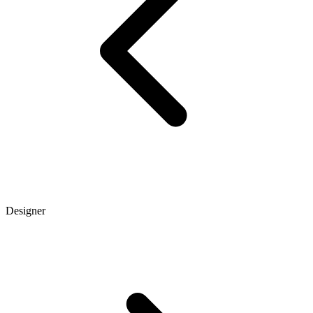
Designer