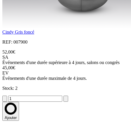
Cindy Gris foncé
REF: 007900
52,00€
SA
Événements d'une durée supérieure à 4 jours, salons ou congrès
45,00€
EV
Événements d'une durée maximale de 4 jours.
Stock: 2
Ajouter