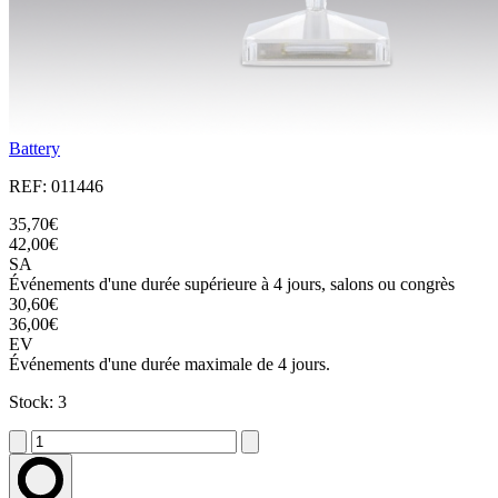
Battery
REF: 011446
35,70€
42,00€
SA
Événements d'une durée supérieure à 4 jours, salons ou congrès
30,60€
36,00€
EV
Événements d'une durée maximale de 4 jours.
Stock: 3