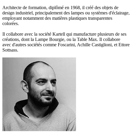
Architecte de formation, diplômé en 1968, il créé des objets de
design industriel, principalement des lampes ou systèmes d'éclairage,
employant notamment des matières plastiques transparentes
colorées.
Il collabore avec la société Kartell qui manufacture plusieurs de ses
créations, dont la Lampe Bourgie, ou la Table Max. Il collabore
avec d'autres sociétés comme Foscarini, Achille Castiglioni, et Ettore
Sottsass.