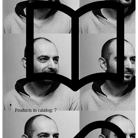
Products in catalog: 7