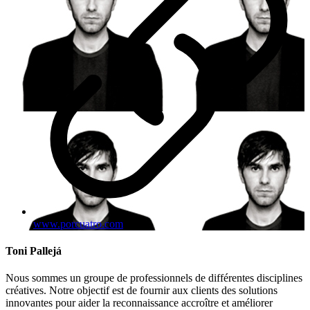
www.porcuatro.com
Toni Pallejá
Nous sommes un groupe de professionnels de différentes disciplines
créatives. Notre objectif est de fournir aux clients des solutions
innovantes pour aider la reconnaissance accroître et améliorer