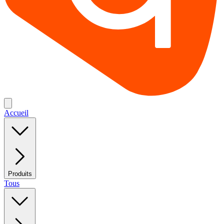
Accueil
Produits
Tous