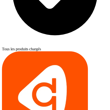
Tous les produits chargés