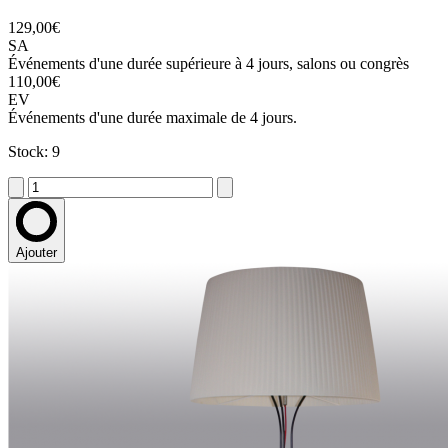
129,00€
SA
Événements d'une durée supérieure à 4 jours, salons ou congrès
110,00€
EV
Événements d'une durée maximale de 4 jours.
Stock: 9
Ajouter