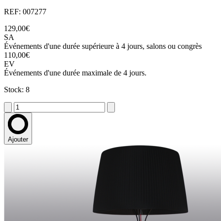
REF: 007277
129,00€
SA
Événements d'une durée supérieure à 4 jours, salons ou congrès
110,00€
EV
Événements d'une durée maximale de 4 jours.
Stock: 8
Ajouter