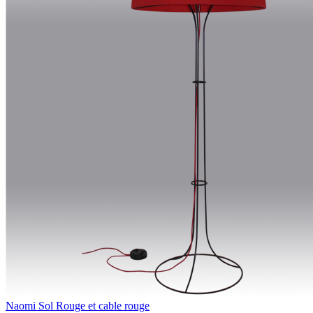
Naomi Sol Rouge et cable rouge