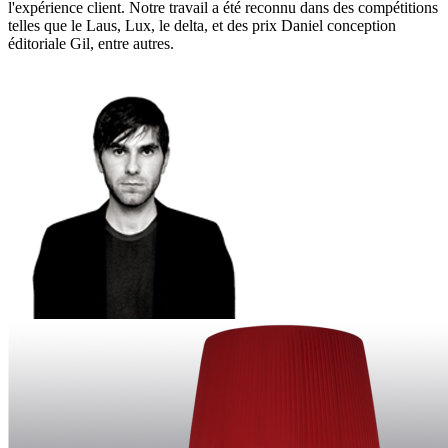
l'expérience client. Notre travail a été reconnu dans des compétitions
telles que le Laus, Lux, le delta, et des prix Daniel conception
éditoriale Gil, entre autres.