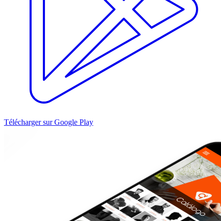
Télécharger sur Google Play