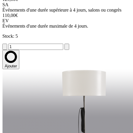
SA
Événements d'une durée supérieure à 4 jours, salons ou congrès
110,00€
EV
Événements d'une durée maximale de 4 jours.
Stock: 5
Ajouter