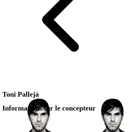
Toni Pallejá
Informations sur le concepteur