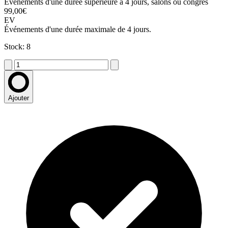
Événements d'une durée supérieure à 4 jours, salons ou congrès
99,00€
EV
Événements d'une durée maximale de 4 jours.
Stock: 8
Ajouter