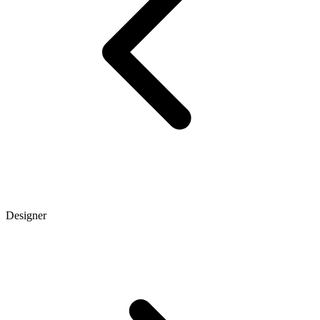
Designer