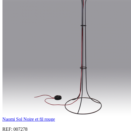
Naomi Sol Noire et fil rouge
REF: 007278