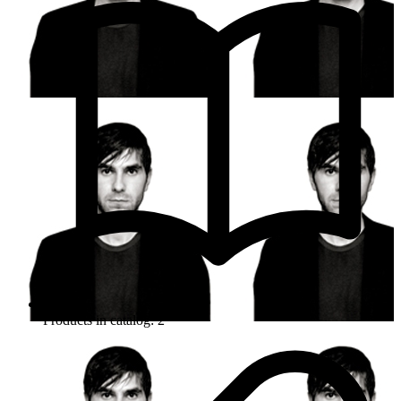
Products in catalog: 2