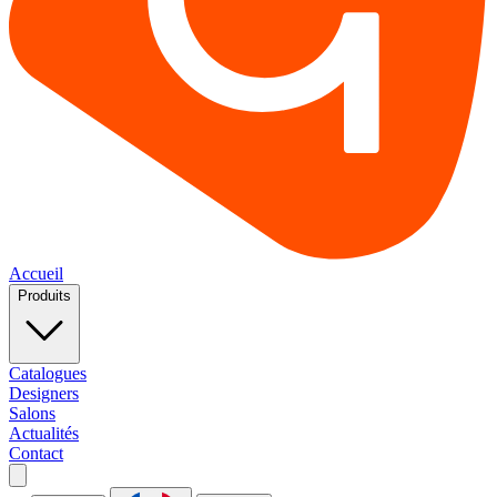
Accueil
Produits
Catalogues
Designers
Salons
Actualités
Contact