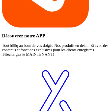
Découvrez notre APP
Tout idiliq au bout de vos doigts. Nos produits en détail. Et avec des
contenus et fonctions exclusives pour les clients enregistrés.
Téléchargez-le MAINTENANT!