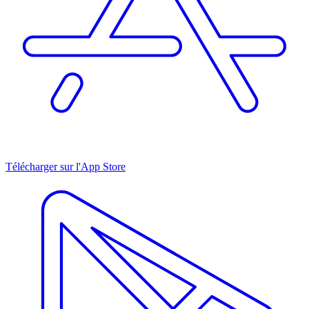
Télécharger sur l'App Store