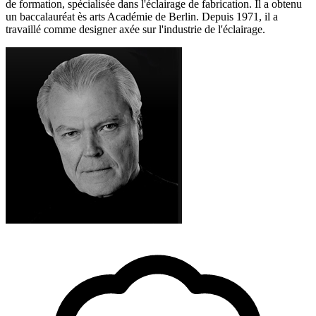
de formation, spécialisée dans l'éclairage de fabrication. Il a obtenu
un baccalauréat ès arts Académie de Berlin. Depuis 1971, il a
travaillé comme designer axée sur l'industrie de l'éclairage.