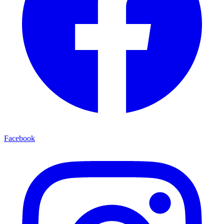
Facebook