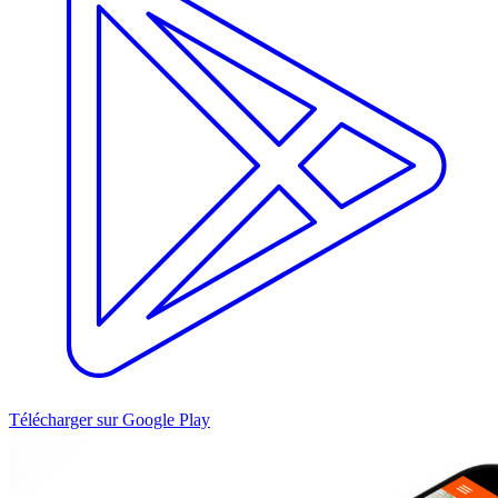
Télécharger sur Google Play