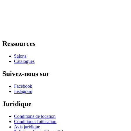
Ressources
Salons
Catalogues
Suivez-nous sur
Facebook
Instagram
Juridique
Conditions de location
Conditions d'utilisation
Avis juridique