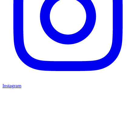
Instagram