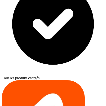
Tous les produits chargés