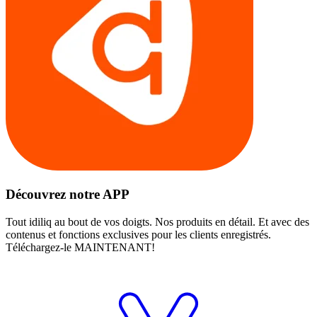
Découvrez notre APP
Tout idiliq au bout de vos doigts. Nos produits en détail. Et avec des
contenus et fonctions exclusives pour les clients enregistrés.
Téléchargez-le MAINTENANT!