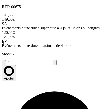
REF: 006751
141,55€
149,00€
SA
Événements d'une durée supérieure à 4 jours, salons ou congrès
120,65€
127,00€
EV
Événements d'une durée maximale de 4 jours.
Stock: 2
Ajouter