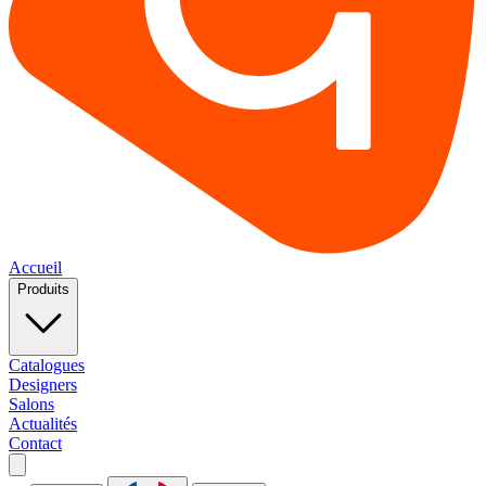
Accueil
Produits
Catalogues
Designers
Salons
Actualités
Contact