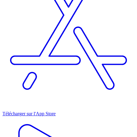
Télécharger sur l'App Store