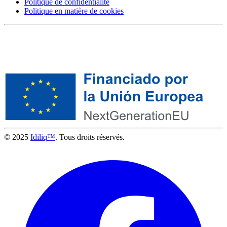
Politique de confidentialité
Politique en matière de cookies
© 2025
Idiliq™
. Tous droits réservés.