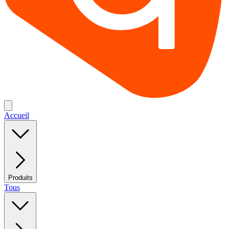
Accueil
Produits
Tous