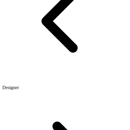
Designer