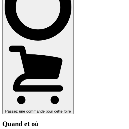
Passez une commande pour cette foire
Quand et où