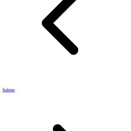
Salons