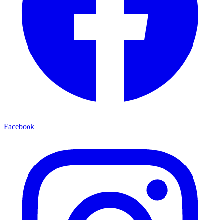
Facebook