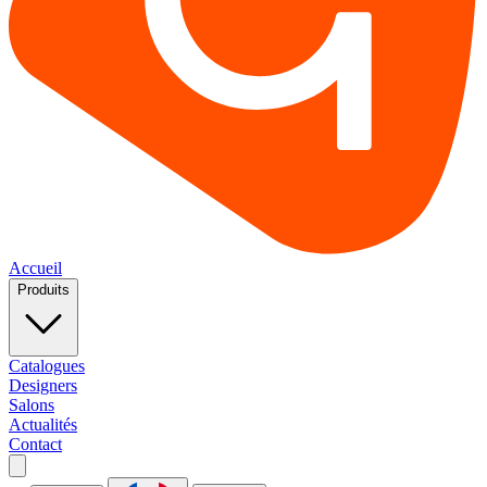
Accueil
Produits
Catalogues
Designers
Salons
Actualités
Contact