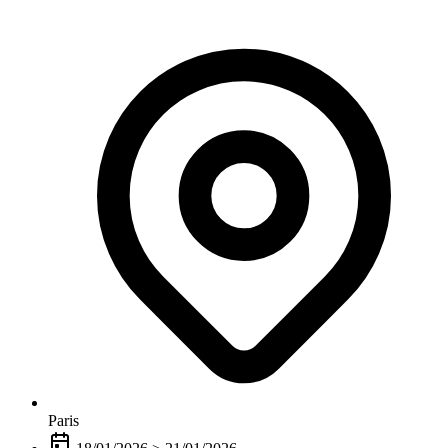
Paris