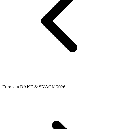
Europain BAKE & SNACK 2026