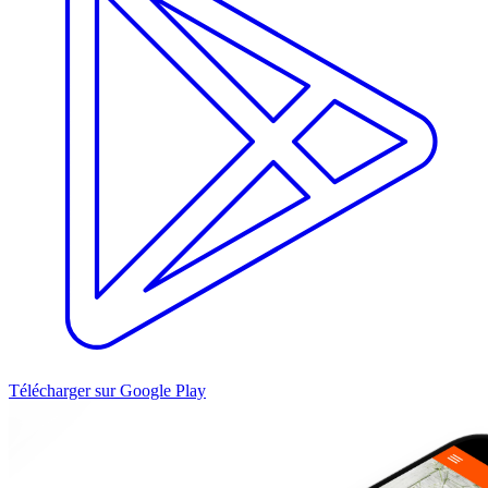
Télécharger sur Google Play