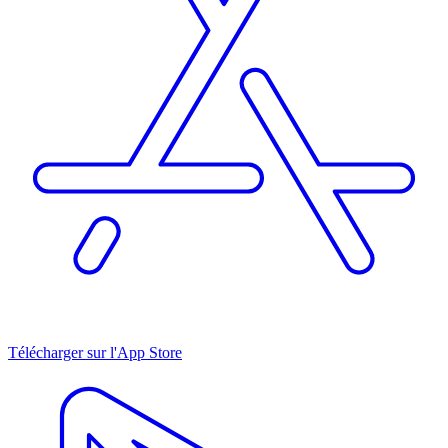
Télécharger sur l'App Store