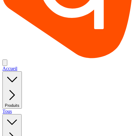
Accueil
Produits
Tous