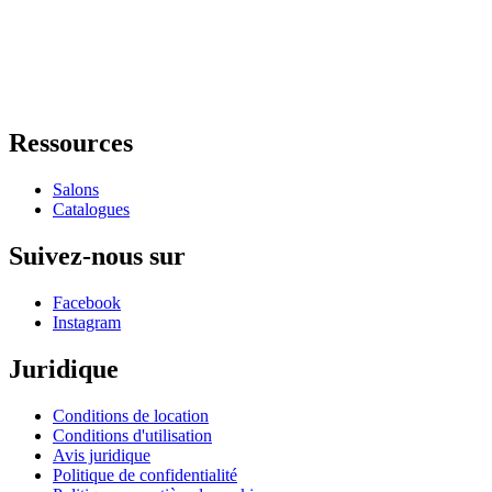
Ressources
Salons
Catalogues
Suivez-nous sur
Facebook
Instagram
Juridique
Conditions de location
Conditions d'utilisation
Avis juridique
Politique de confidentialité