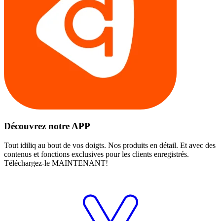
Découvrez notre APP
Tout idiliq au bout de vos doigts. Nos produits en détail. Et avec des
contenus et fonctions exclusives pour les clients enregistrés.
Téléchargez-le MAINTENANT!