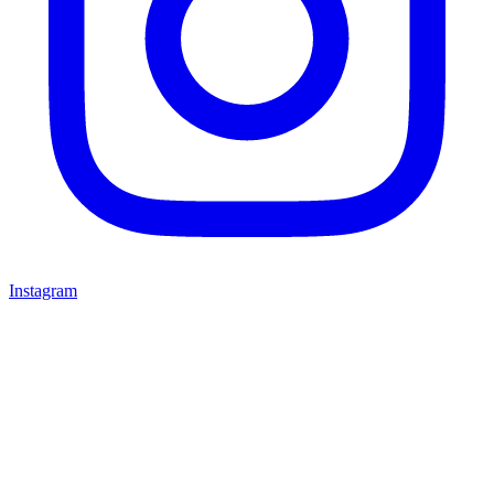
Instagram