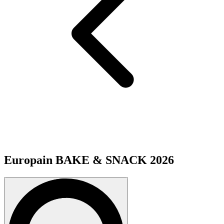
Europain BAKE & SNACK 2026