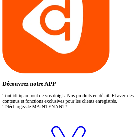
Découvrez notre APP
Tout idiliq au bout de vos doigts. Nos produits en détail. Et avec des
contenus et fonctions exclusives pour les clients enregistrés.
Téléchargez-le MAINTENANT!