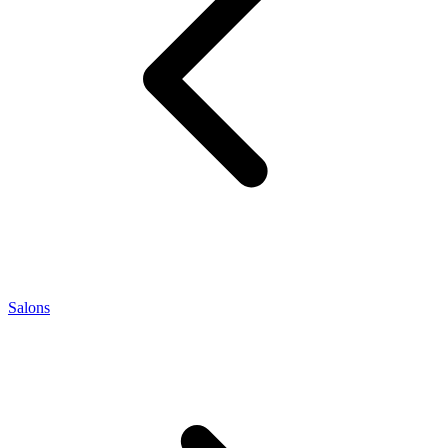
Salons