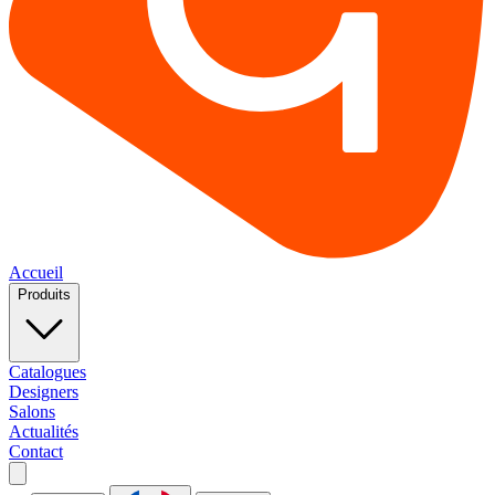
Accueil
Produits
Catalogues
Designers
Salons
Actualités
Contact