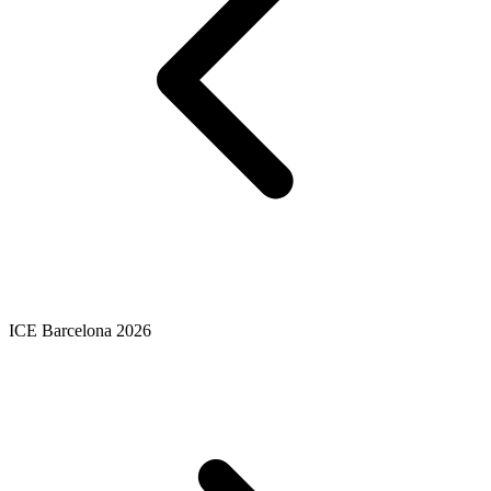
ICE Barcelona 2026