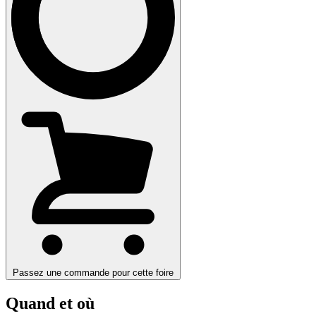
Passez une commande pour cette foire
Quand et où