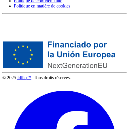
Politique de confidentialité
Politique en matière de cookies
© 2025
Idiliq™
. Tous droits réservés.