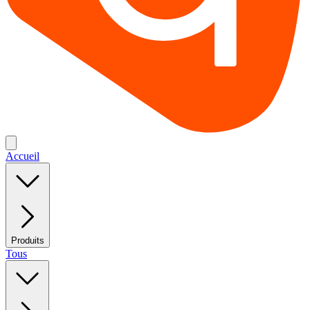
Accueil
Produits
Tous