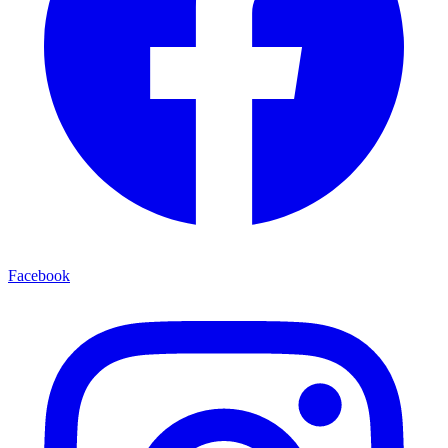
Facebook