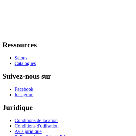
Ressources
Salons
Catalogues
Suivez-nous sur
Facebook
Instagram
Juridique
Conditions de location
Conditions d'utilisation
Avis juridique