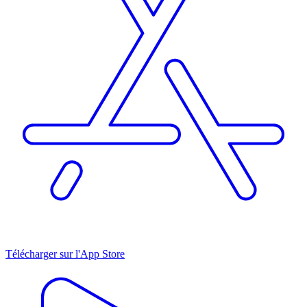
Télécharger sur l'App Store