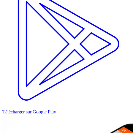
Télécharger sur Google Play