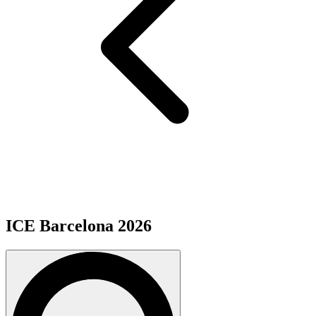
ICE Barcelona 2026