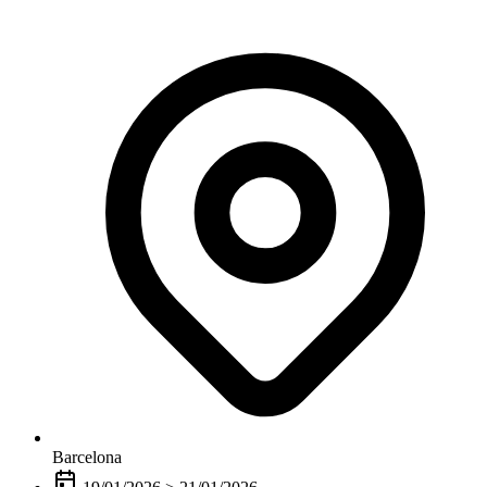
Barcelona