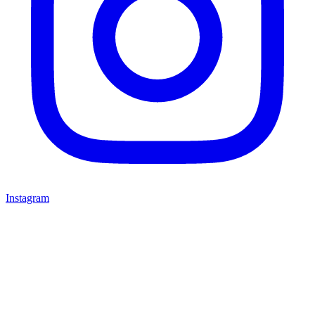
Instagram