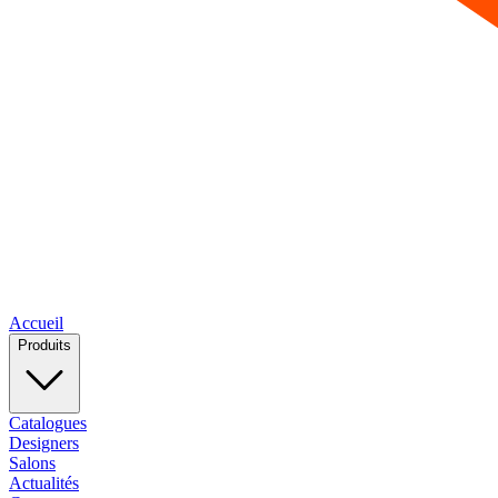
Accueil
Produits
Catalogues
Designers
Salons
Actualités