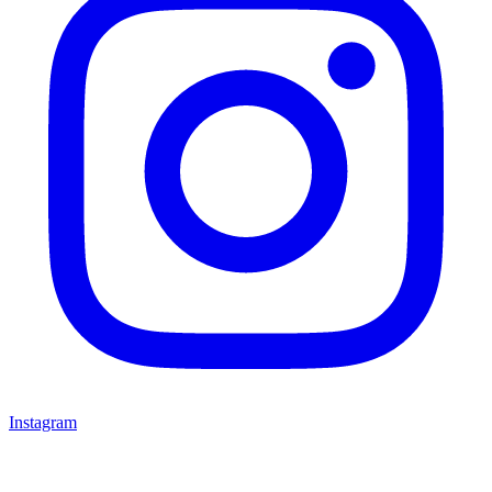
Instagram