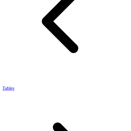
Tables