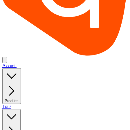
Accueil
Produits
Tous