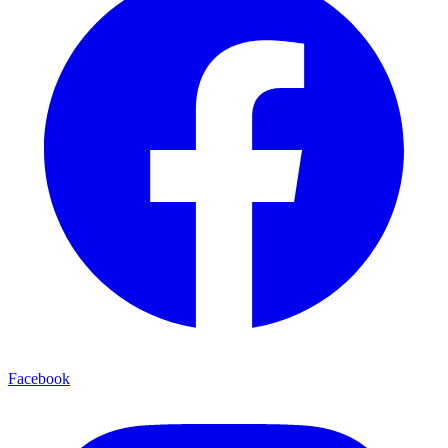
Facebook