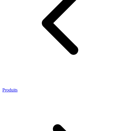
Produits