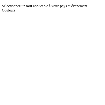
Sélectionnez un tarif applicable à votre pays et événement
Couleurs