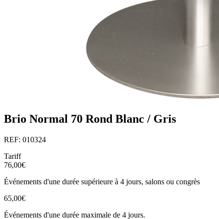
Brio Normal 70 Rond Blanc / Gris
REF: 010324
Tariff
76,00€
Événements d'une durée supérieure à 4 jours, salons ou congrès
65,00€
Événements d'une durée maximale de 4 jours.