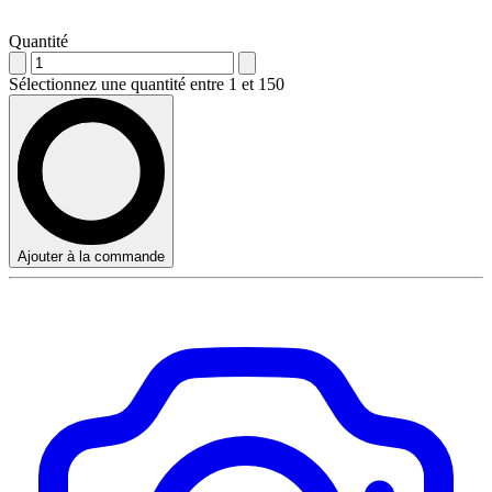
Quantité
Sélectionnez une quantité entre 1 et 150
Ajouter à la commande