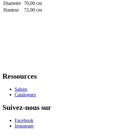
Diametre
70,00 cm
Hauteur
72,00 cm
Ressources
Salons
Catalogues
Suivez-nous sur
Facebook
Instagram