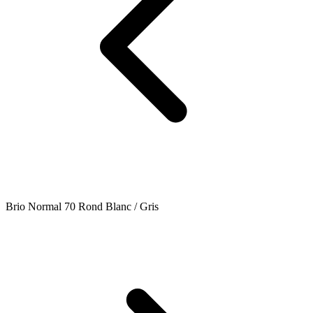
Brio Normal 70 Rond Blanc / Gris