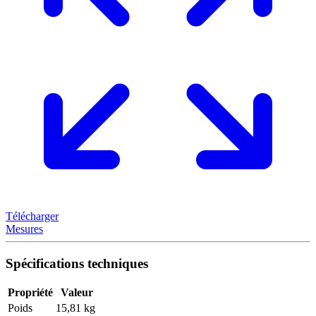
Télécharger
Mesures
Spécifications techniques
Propriété
Valeur
Poids
15,81 kg