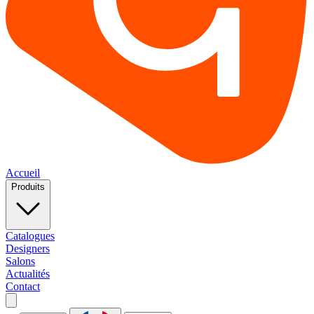
Accueil
Produits
Catalogues
Designers
Salons
Actualités
Contact