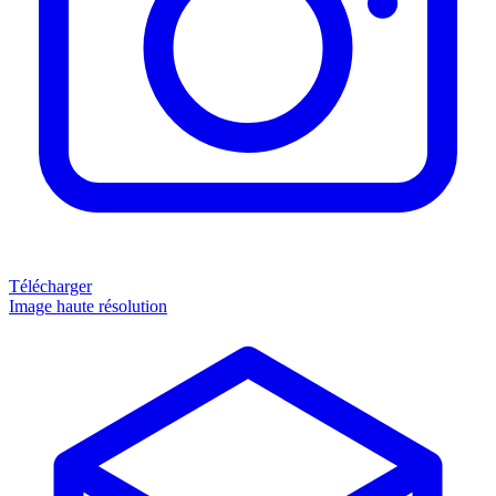
Télécharger
Image haute résolution