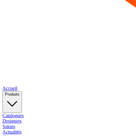
Accueil
Produits
Catalogues
Designers
Salons
Actualités