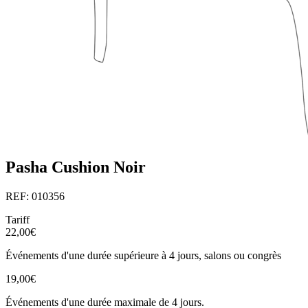
Pasha Cushion Noir
REF: 010356
Tariff
22,00€
Événements d'une durée supérieure à 4 jours, salons ou congrès
19,00€
Événements d'une durée maximale de 4 jours.