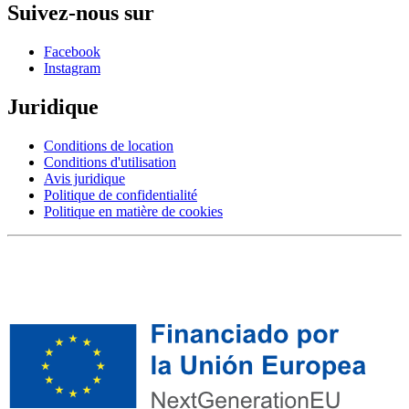
Suivez-nous sur
Facebook
Instagram
Juridique
Conditions de location
Conditions d'utilisation
Avis juridique
Politique de confidentialité
Politique en matière de cookies