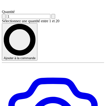
Quantité
Sélectionnez une quantité entre 1 et 20
Ajouter à la commande