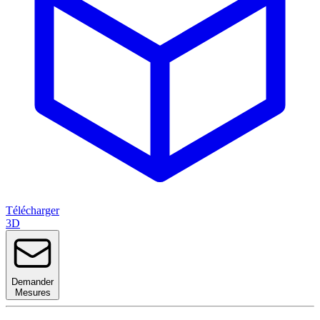
Télécharger
3D
Demander
Mesures