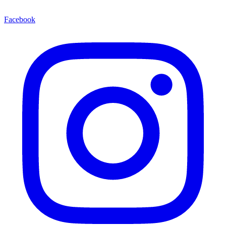
Facebook