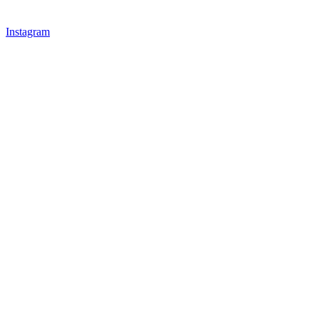
Instagram