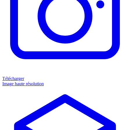
Télécharger
Image haute résolution