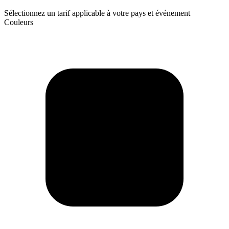
Sélectionnez un tarif applicable à votre pays et événement
Couleurs