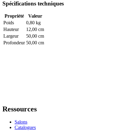
Spécifications techniques
Propriété
Valeur
Poids
0,80 kg
Hauteur
12,00 cm
Largeur
50,00 cm
Profondeur
50,00 cm
Ressources
Salons
Catalogues