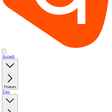
Accueil
Produits
Tous