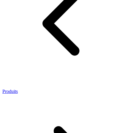
Produits