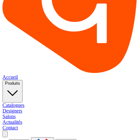
Accueil
Produits
Catalogues
Designers
Salons
Actualités
Contact