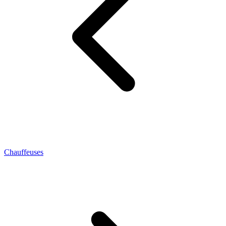
Chauffeuses