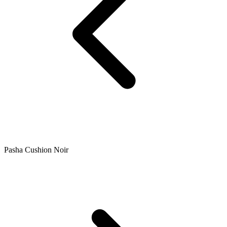
Pasha Cushion Noir