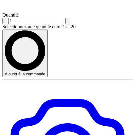
Quantité
Sélectionnez une quantité entre 1 et 20
Ajouter à la commande