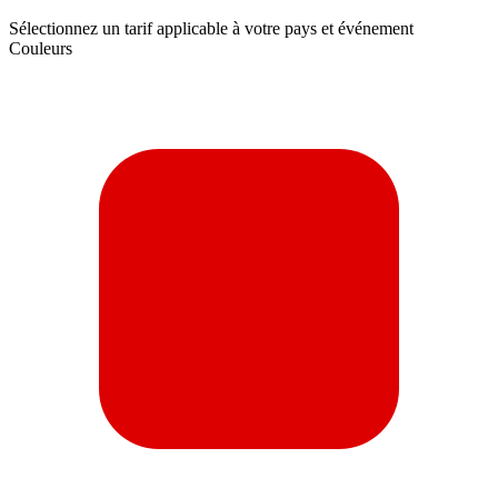
Sélectionnez un tarif applicable à votre pays et événement
Couleurs