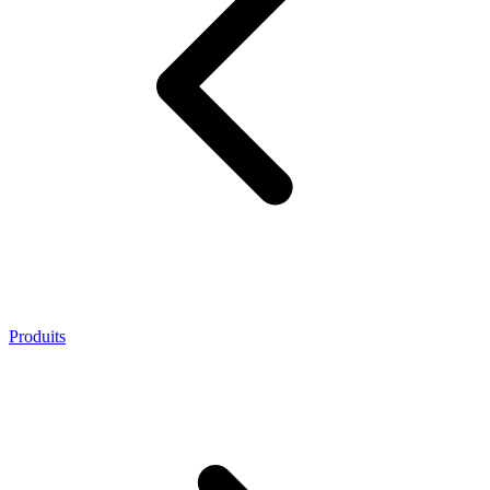
Produits