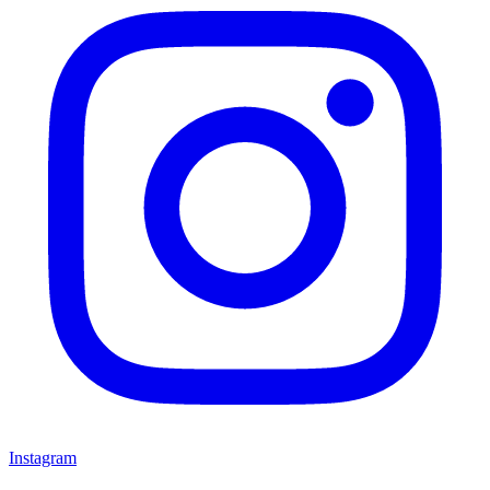
Instagram