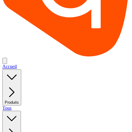
Accueil
Produits
Tous