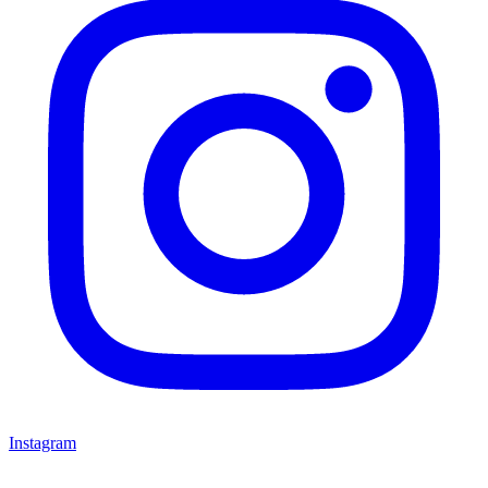
Instagram