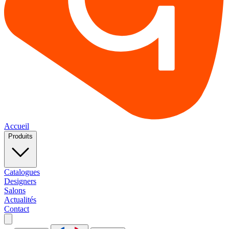
Accueil
Produits
Catalogues
Designers
Salons
Actualités
Contact