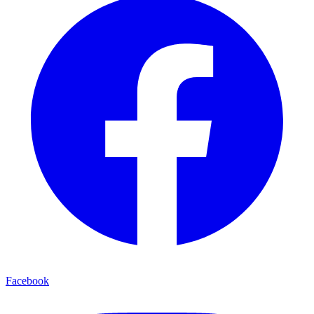
Facebook