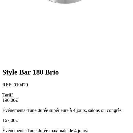
Style Bar 180 Brio
REF: 010479
Tariff
196,00€
Événements d'une durée supérieure à 4 jours, salons ou congrès
167,00€
Événements d'une durée maximale de 4 jours.