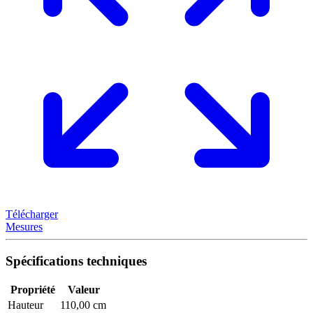
Télécharger
Mesures
Spécifications techniques
Propriété
Valeur
Hauteur
110,00 cm