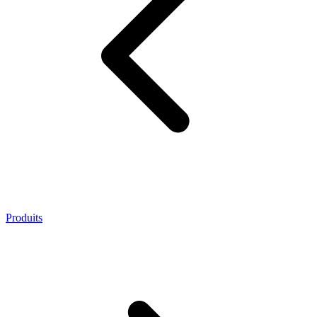
Produits