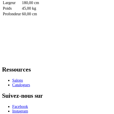
Largeur
180,00 cm
Poids
45,00 kg
Profondeur
60,00 cm
Ressources
Salons
Catalogues
Suivez-nous sur
Facebook
Instagram