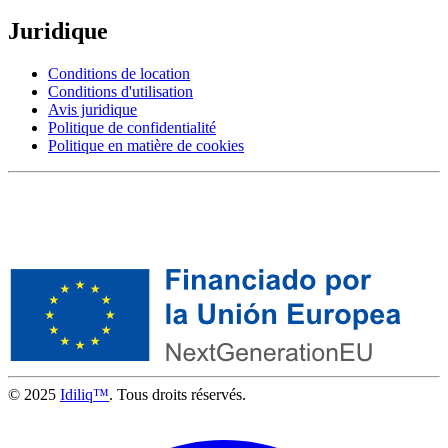
Juridique
Conditions de location
Conditions d'utilisation
Avis juridique
Politique de confidentialité
Politique en matière de cookies
© 2025
Idiliq™
. Tous droits réservés.