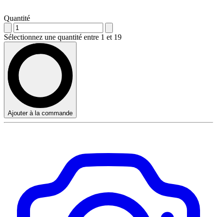
Quantité
Sélectionnez une quantité entre 1 et 19
Ajouter à la commande