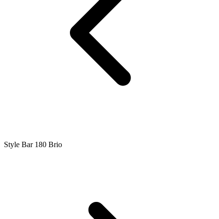
Style Bar 180 Brio