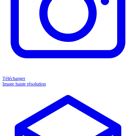
Télécharger
Image haute résolution