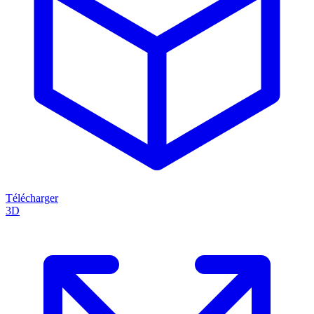
Télécharger
3D