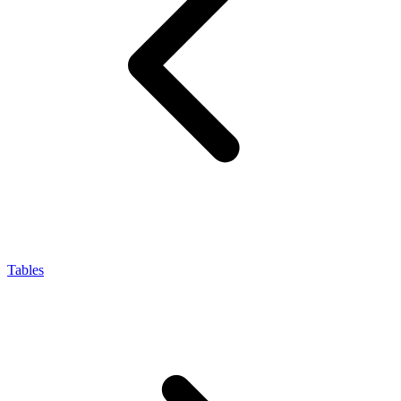
Tables