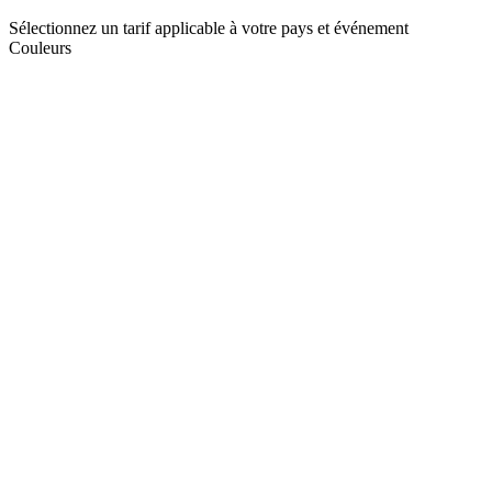
Sélectionnez un tarif applicable à votre pays et événement
Couleurs