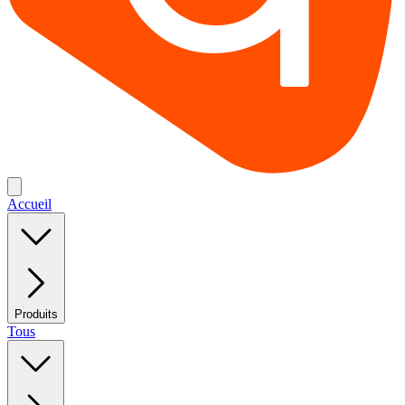
Accueil
Produits
Tous