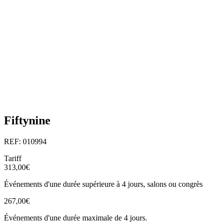
Fiftynine
REF: 010994
Tariff
313,00€
Événements d'une durée supérieure à 4 jours, salons ou congrès
267,00€
Événements d'une durée maximale de 4 jours.