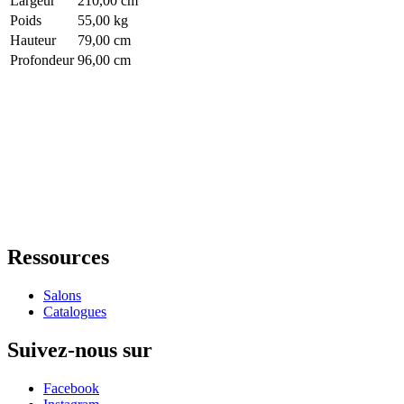
Largeur
210,00 cm
Poids
55,00 kg
Hauteur
79,00 cm
Profondeur
96,00 cm
Ressources
Salons
Catalogues
Suivez-nous sur
Facebook