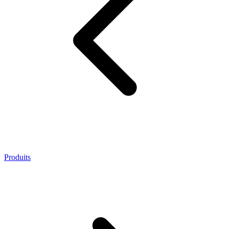
Produits