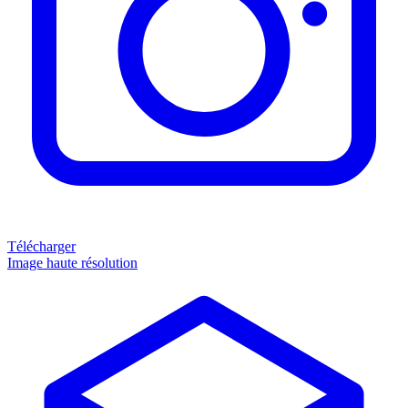
Télécharger
Image haute résolution