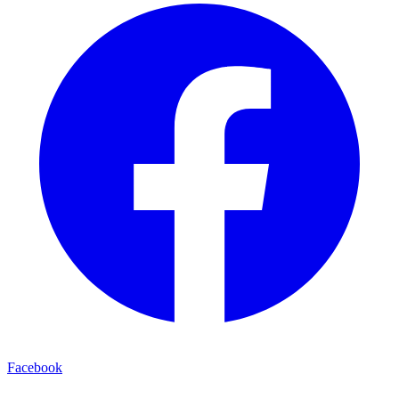
Facebook