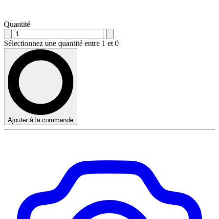
Quantité
Sélectionnez une quantité entre 1 et 0
Ajouter à la commande