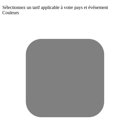
Sélectionnez un tarif applicable à votre pays et événement
Couleurs