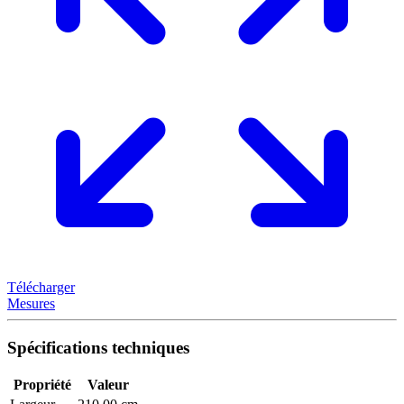
Télécharger
Mesures
Spécifications techniques
Propriété
Valeur