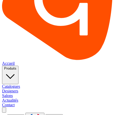
Accueil
Produits
Catalogues
Designers
Salons
Actualités
Contact