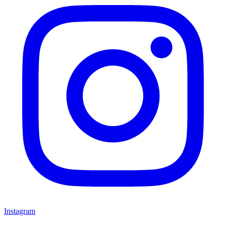
Instagram