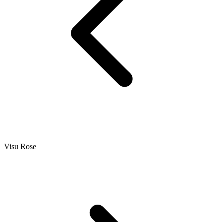
Visu Rose