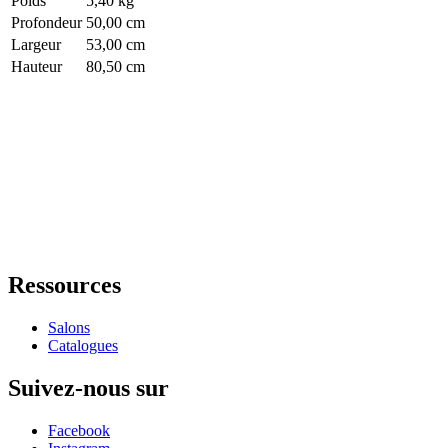
Poids
5,40 kg
Profondeur
50,00 cm
Largeur
53,00 cm
Hauteur
80,50 cm
Ressources
Salons
Catalogues
Suivez-nous sur
Facebook