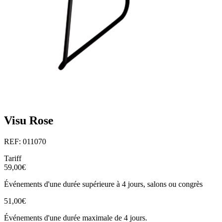
Visu Rose
REF: 011070
Tariff
59,00€
Événements d'une durée supérieure à 4 jours, salons ou congrès
51,00€
Événements d'une durée maximale de 4 jours.