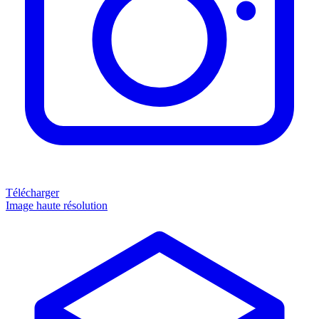
Télécharger
Image haute résolution