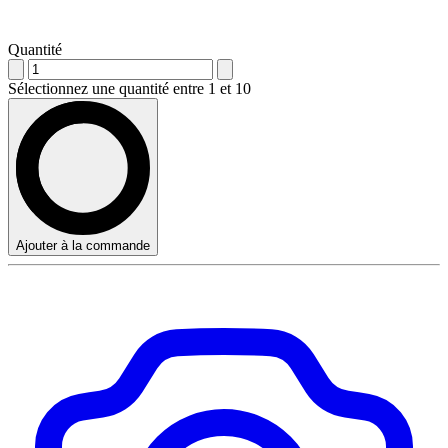
Quantité
Sélectionnez une quantité entre 1 et 10
Ajouter à la commande