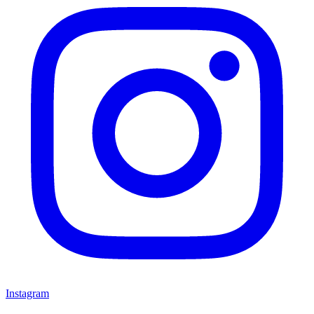
Instagram