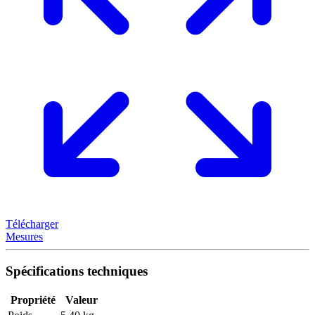
Télécharger
Mesures
Spécifications techniques
Propriété
Valeur