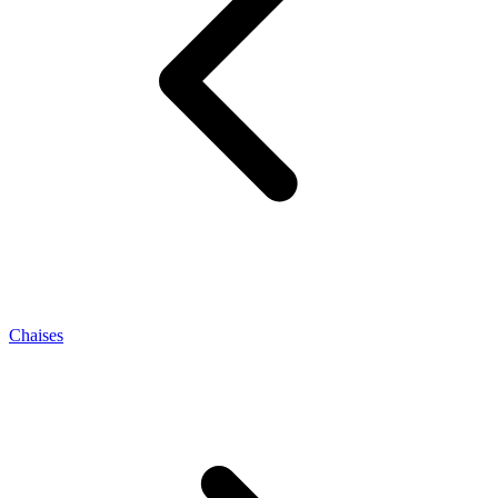
Chaises