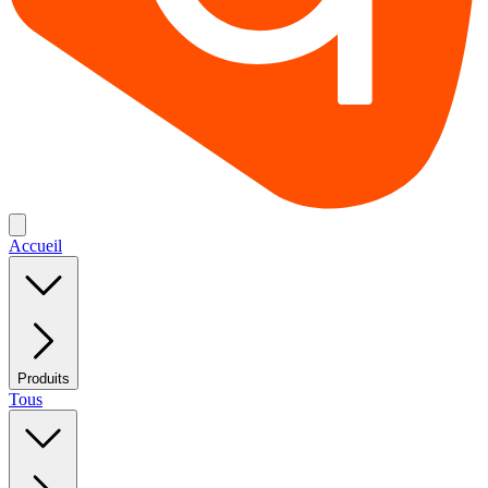
Accueil
Produits
Tous