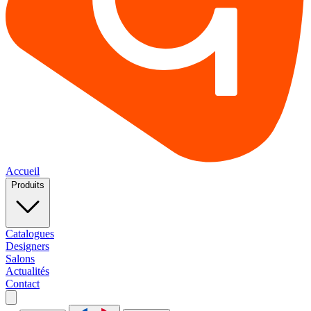
Accueil
Produits
Catalogues
Designers
Salons
Actualités
Contact