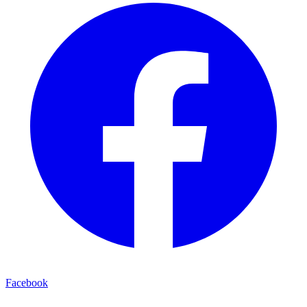
Facebook