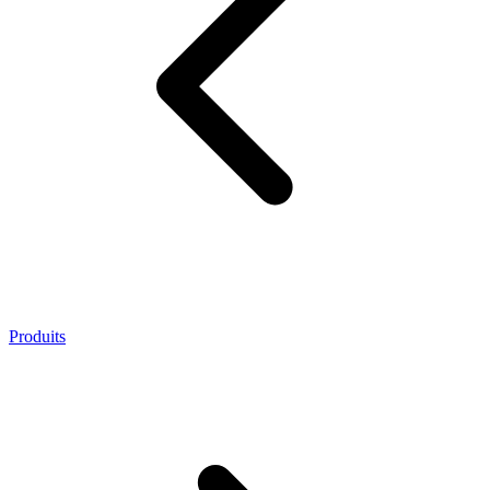
Produits