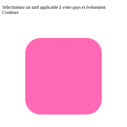
Sélectionnez un tarif applicable à votre pays et événement
Couleurs