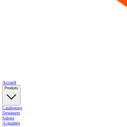
Accueil
Produits
Catalogues
Designers
Salons
Actualités