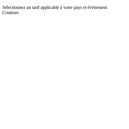
Sélectionnez un tarif applicable à votre pays et événement
Couleurs