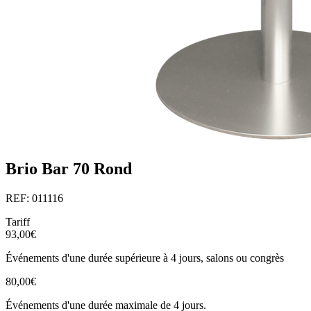
Brio Bar 70 Rond
REF: 011116
Tariff
93,00€
Événements d'une durée supérieure à 4 jours, salons ou congrès
80,00€
Événements d'une durée maximale de 4 jours.