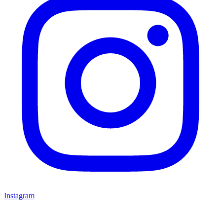
Instagram