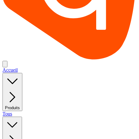
Accueil
Produits
Tous