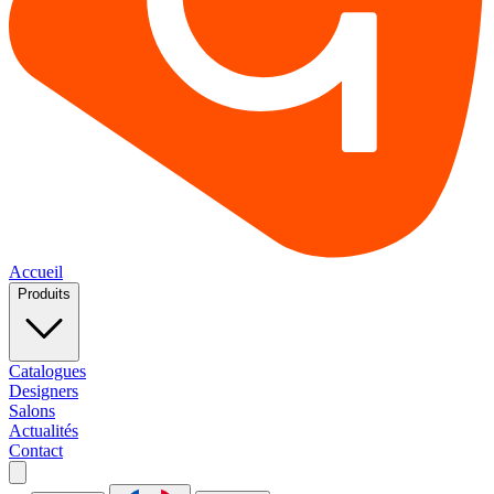
Accueil
Produits
Catalogues
Designers
Salons
Actualités
Contact