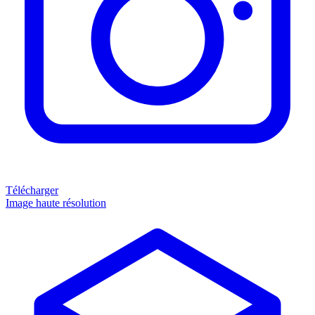
Télécharger
Image haute résolution