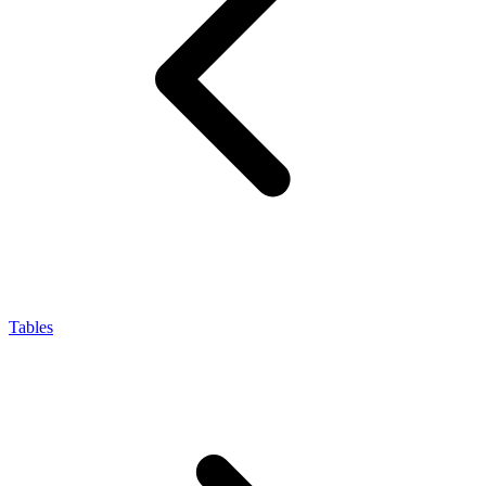
Tables