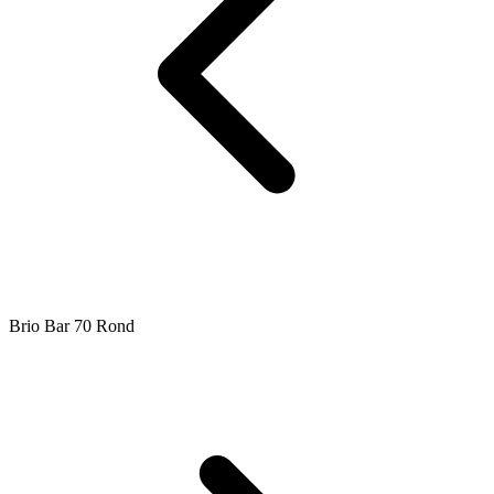
Brio Bar 70 Rond