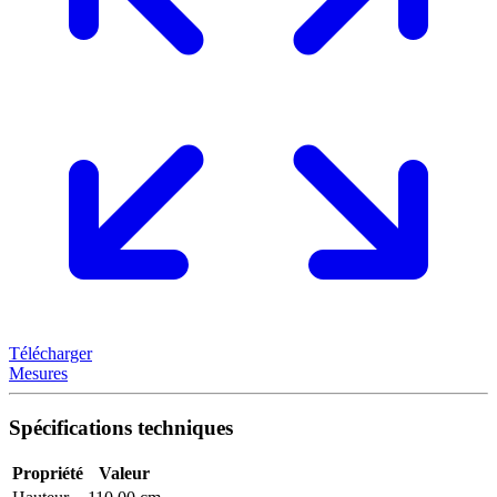
Télécharger
Mesures
Spécifications techniques
Propriété
Valeur