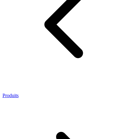
Produits