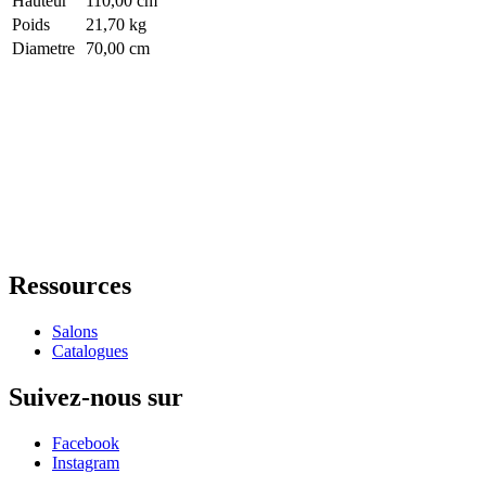
Hauteur
110,00 cm
Poids
21,70 kg
Diametre
70,00 cm
Ressources
Salons
Catalogues
Suivez-nous sur
Facebook
Instagram