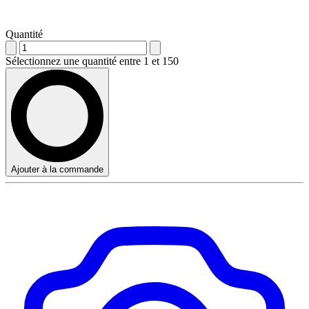
Quantité
Sélectionnez une quantité entre 1 et 150
Ajouter à la commande