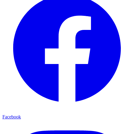
Facebook