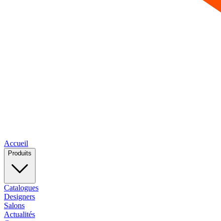
Accueil
Produits
Catalogues
Designers
Salons
Actualités