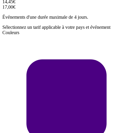
14,45€
17,00€
Événements d'une durée maximale de 4 jours.
Sélectionnez un tarif applicable à votre pays et événement
Couleurs