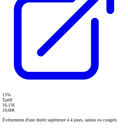
15%
Tariff
16,15€
19,00€
Événements d'une durée supérieure à 4 jours, salons ou congrès