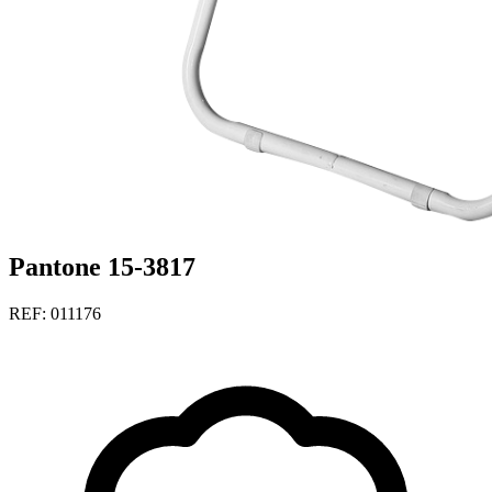
Pantone 15-3817
REF: 011176