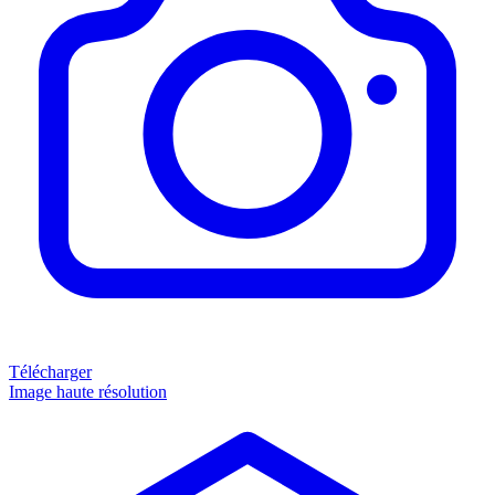
Télécharger
Image haute résolution