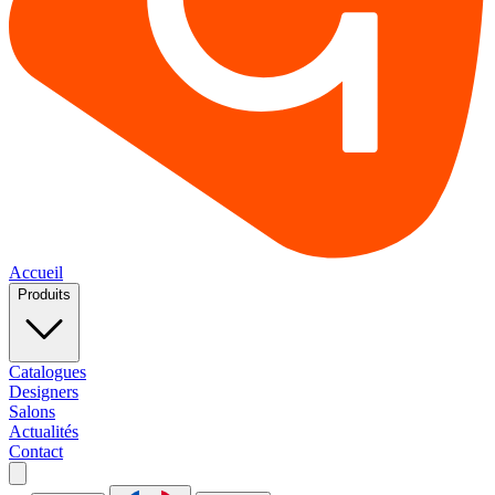
Accueil
Produits
Catalogues
Designers
Salons
Actualités
Contact