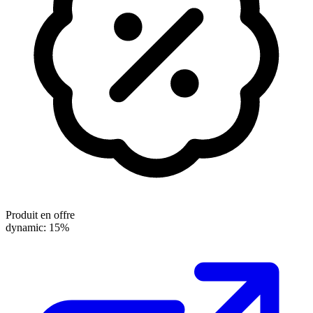
Produit en offre
dynamic: 15%