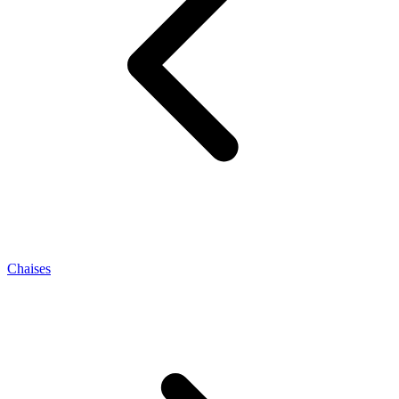
Chaises