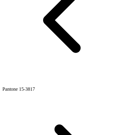
Pantone 15-3817