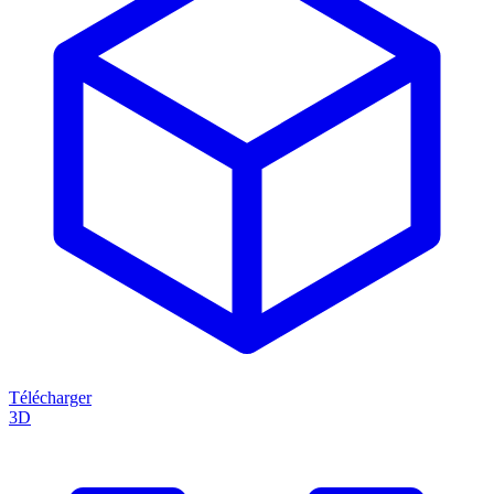
Télécharger
3D