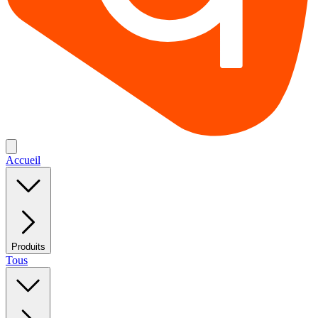
Accueil
Produits
Tous