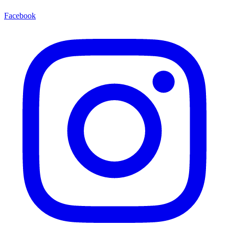
Facebook