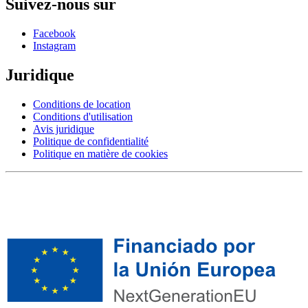
Suivez-nous sur
Facebook
Instagram
Juridique
Conditions de location
Conditions d'utilisation
Avis juridique
Politique de confidentialité
Politique en matière de cookies