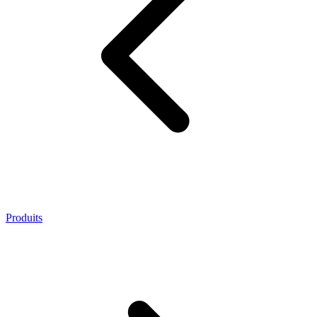
Produits