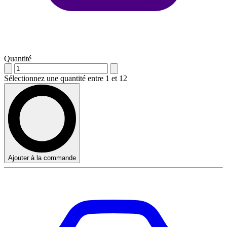
Quantité
Sélectionnez une quantité entre 1 et 12
Ajouter à la commande