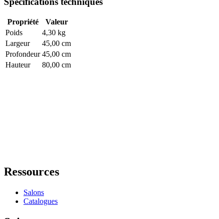
Spécifications techniques
Propriété
Valeur
Poids
4,30 kg
Largeur
45,00 cm
Profondeur
45,00 cm
Hauteur
80,00 cm
Ressources
Salons
Catalogues