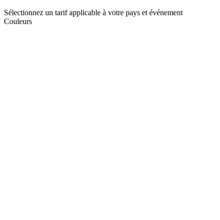
Sélectionnez un tarif applicable à votre pays et événement
Couleurs