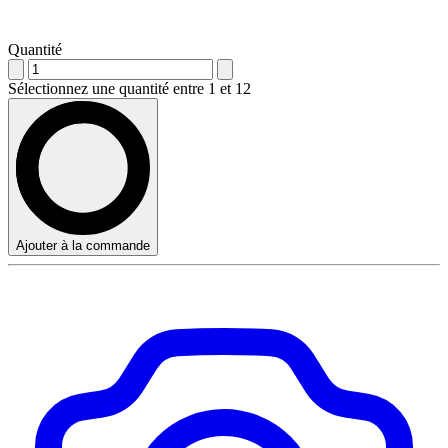
Quantité
Sélectionnez une quantité entre 1 et 12
Ajouter à la commande