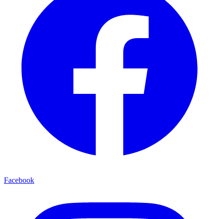
Facebook