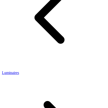
Luminaires