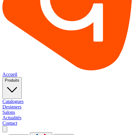
Accueil
Produits
Catalogues
Designers
Salons
Actualités
Contact