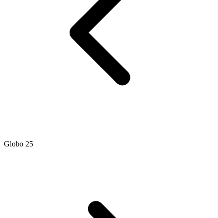
Globo 25