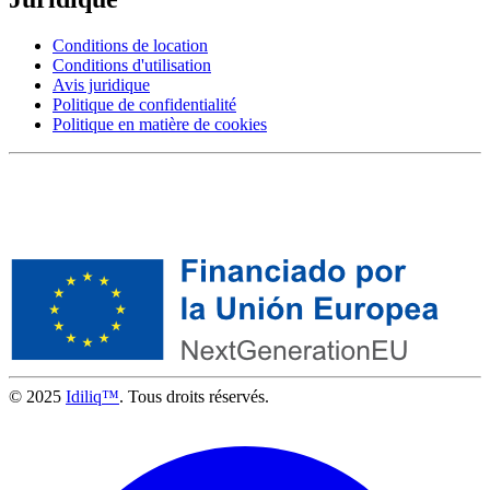
Conditions de location
Conditions d'utilisation
Avis juridique
Politique de confidentialité
Politique en matière de cookies
© 2025
Idiliq™
. Tous droits réservés.