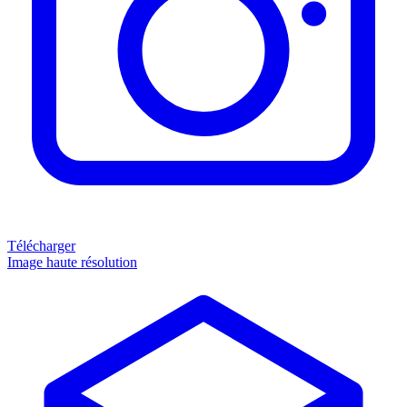
Télécharger
Image haute résolution