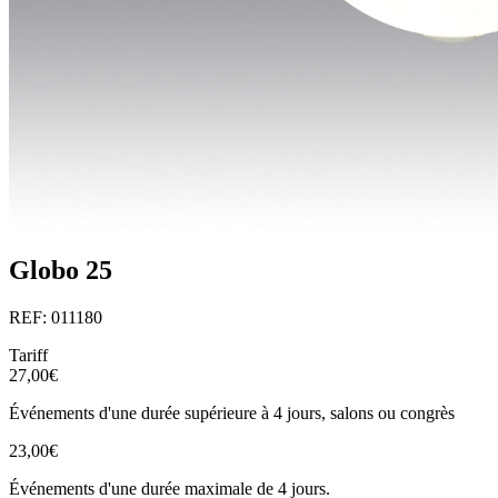
Globo 25
REF: 011180
Tariff
27,00€
Événements d'une durée supérieure à 4 jours, salons ou congrès
23,00€
Événements d'une durée maximale de 4 jours.