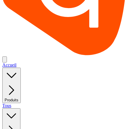
Accueil
Produits
Tous