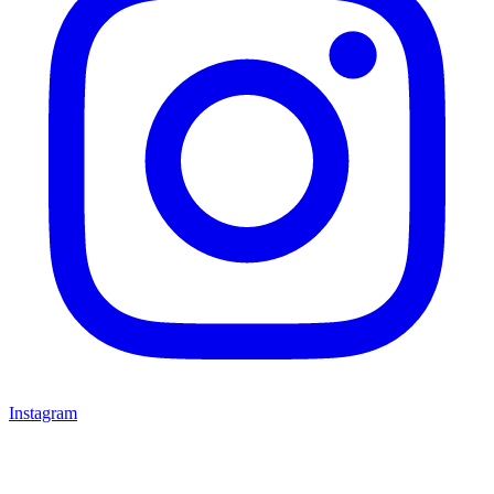
Instagram