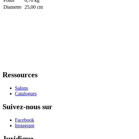
Poids
0,70 kg
Diametre
25,00 cm
Ressources
Salons
Catalogues
Suivez-nous sur
Facebook
Instagram
Juridique