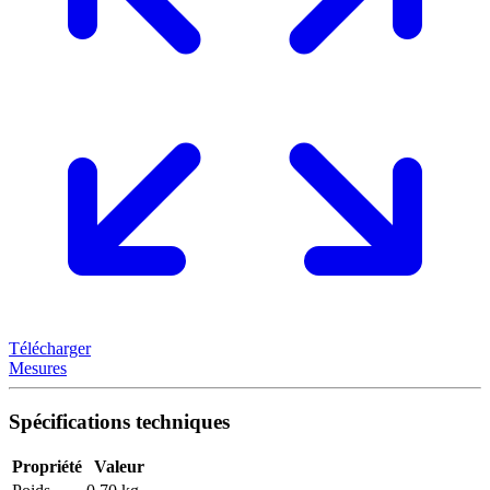
Télécharger
Mesures
Spécifications techniques
Propriété
Valeur