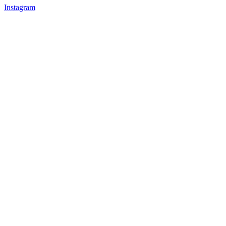
Instagram