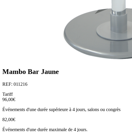
Mambo Bar Jaune
REF: 011216
Tariff
96,00€
Événements d'une durée supérieure à 4 jours, salons ou congrès
82,00€
Événements d'une durée maximale de 4 jours.