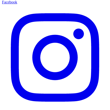
Facebook