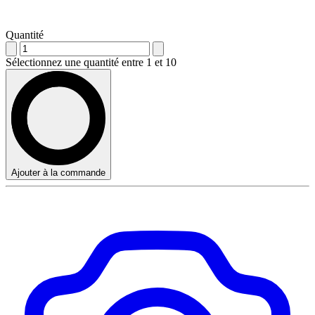
Quantité
Sélectionnez une quantité entre 1 et 10
Ajouter à la commande