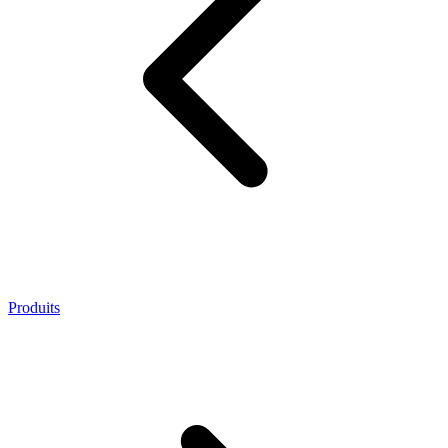
Produits