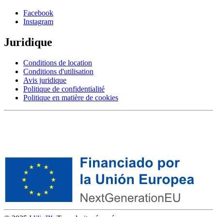
Facebook
Instagram
Juridique
Conditions de location
Conditions d'utilisation
Avis juridique
Politique de confidentialité
Politique en matière de cookies