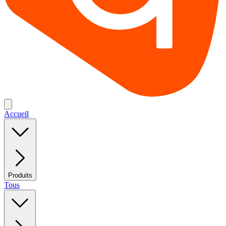
Accueil
Produits
Tous