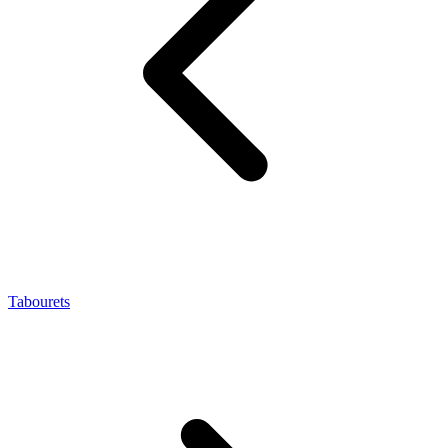
Tabourets