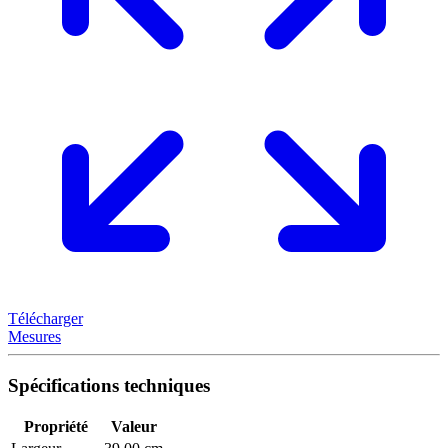
Télécharger
Mesures
Spécifications techniques
Propriété
Valeur