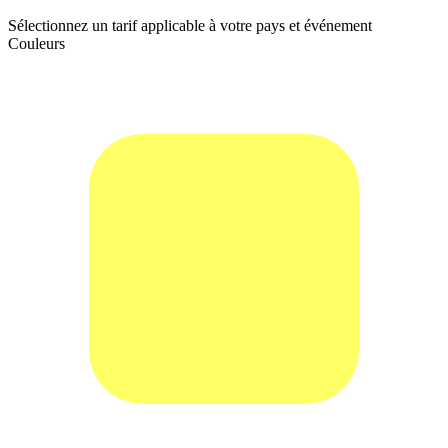
Sélectionnez un tarif applicable à votre pays et événement
Couleurs