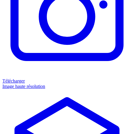
Télécharger
Image haute résolution