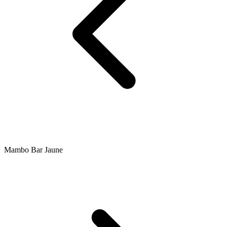
Mambo Bar Jaune