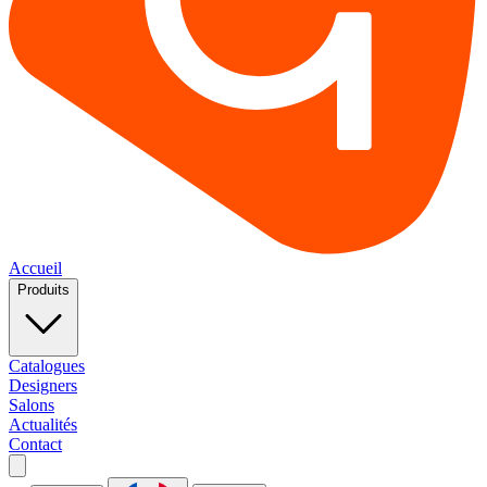
Accueil
Produits
Catalogues
Designers
Salons
Actualités
Contact