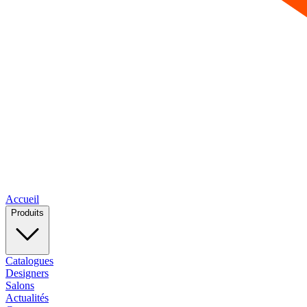
Accueil
Produits
Catalogues
Designers
Salons
Actualités