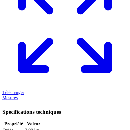
Télécharger
Mesures
Spécifications techniques
Propriété
Valeur