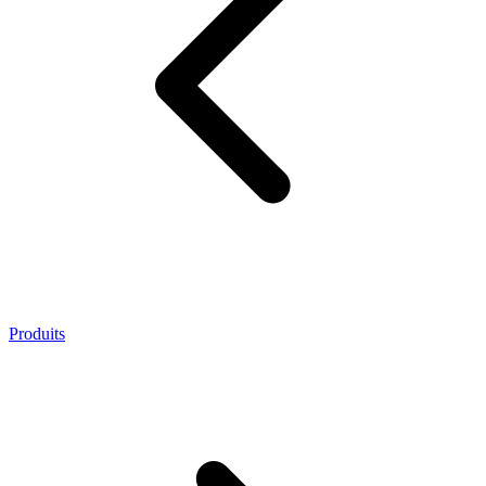
Produits