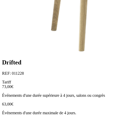
Drifted
REF: 011228
Tariff
73,00€
Événements d'une durée supérieure à 4 jours, salons ou congrès
63,00€
Événements d'une durée maximale de 4 jours.