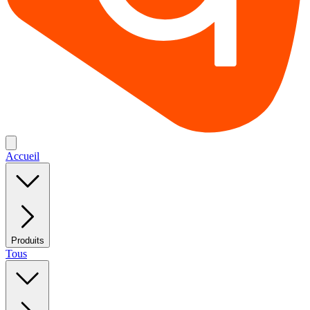
Accueil
Produits
Tous