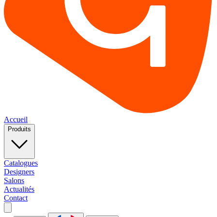
Accueil
Produits
Catalogues
Designers
Salons
Actualités
Contact