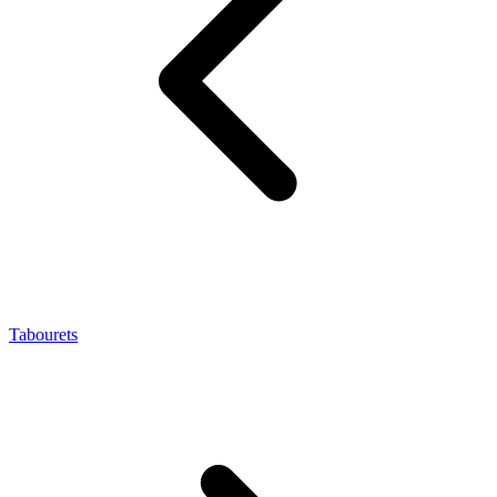
Tabourets