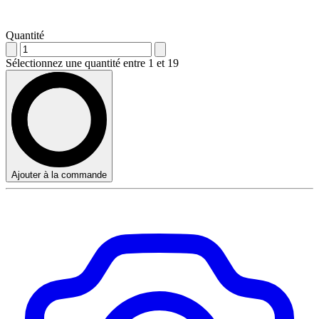
Quantité
Sélectionnez une quantité entre 1 et 19
Ajouter à la commande