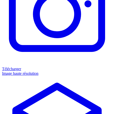
Télécharger
Image haute résolution