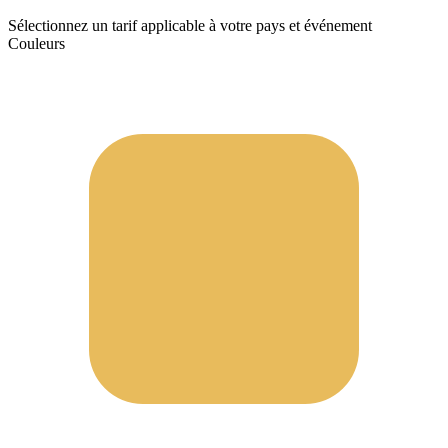
Sélectionnez un tarif applicable à votre pays et événement
Couleurs