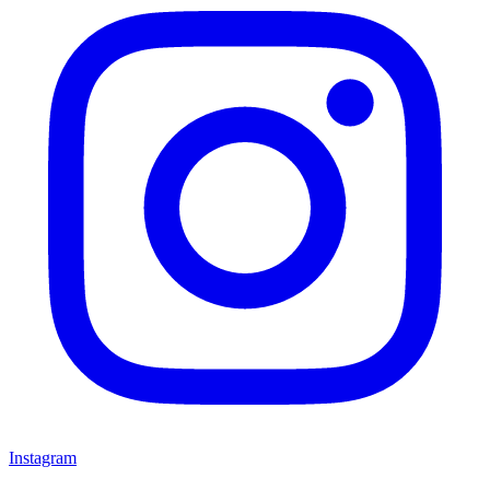
Instagram