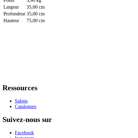
Poids
3,90 kg
Largeur
35,00 cm
Profondeur
35,00 cm
Hauteur
75,00 cm
Ressources
Salons
Catalogues
Suivez-nous sur
Facebook