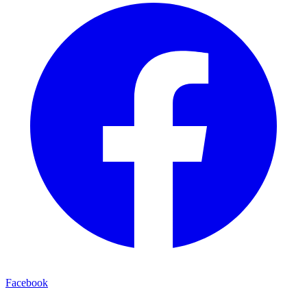
Facebook