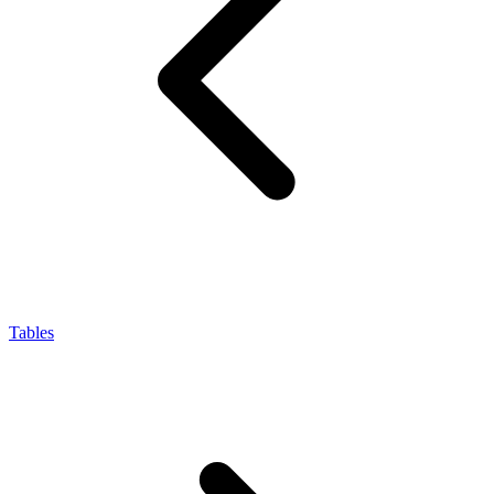
Tables