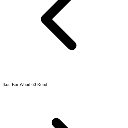
Ikon Bar Wood 60 Rond