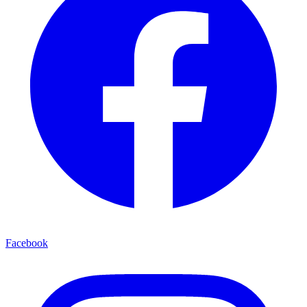
Facebook