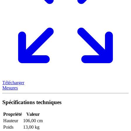
Télécharger
Mesures
Spécifications techniques
Propriété
Valeur
Hauteur
106,00 cm
Poids
13,00 kg