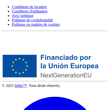
Conditions de location
Conditions d'utilisation
Avis juridique
Politique de confidentialité
Politique en matière de cookies
© 2025
Idiliq™
. Tous droits réservés.