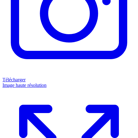
Télécharger
Image haute résolution