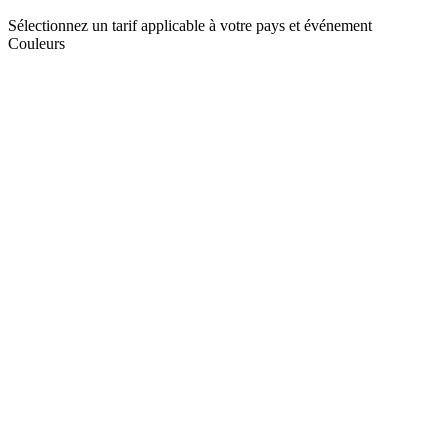
Sélectionnez un tarif applicable à votre pays et événement
Couleurs