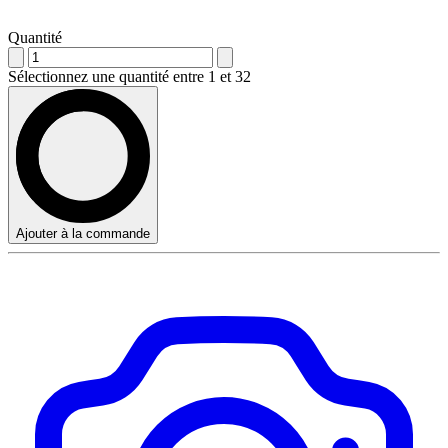
Quantité
Sélectionnez une quantité entre 1 et 32
Ajouter à la commande