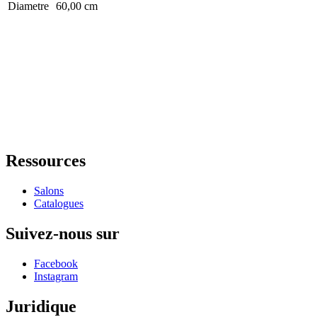
Diametre
60,00 cm
Ressources
Salons
Catalogues
Suivez-nous sur
Facebook
Instagram
Juridique