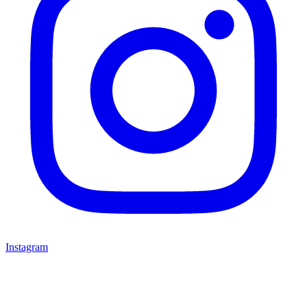
Instagram