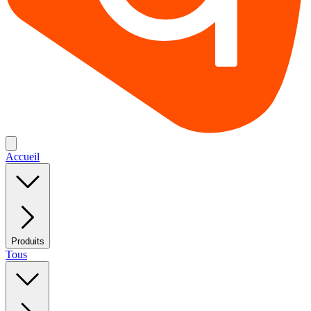
Accueil
Produits
Tous