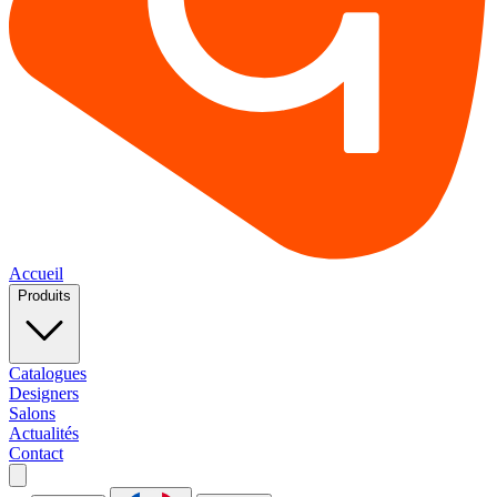
Accueil
Produits
Catalogues
Designers
Salons
Actualités
Contact