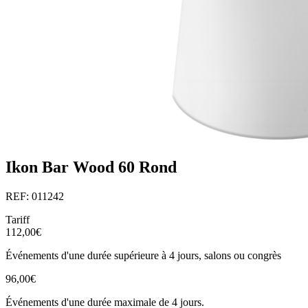
Ikon Bar Wood 60 Rond
REF: 011242
Tariff
112,00€
Événements d'une durée supérieure à 4 jours, salons ou congrès
96,00€
Événements d'une durée maximale de 4 jours.