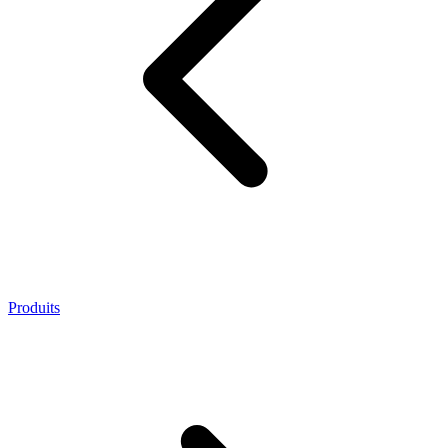
Produits