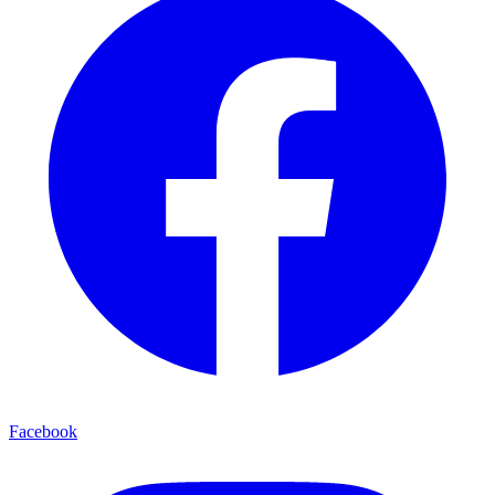
Facebook