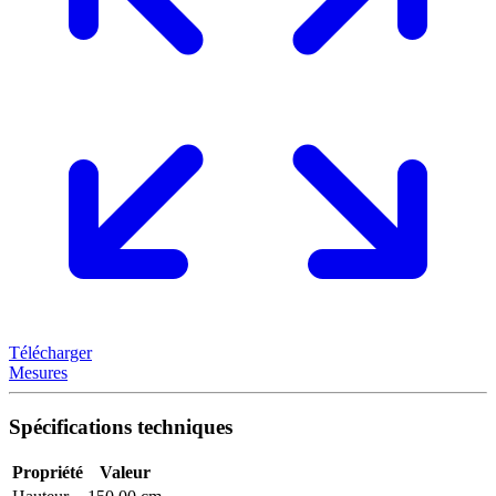
Télécharger
Mesures
Spécifications techniques
Propriété
Valeur