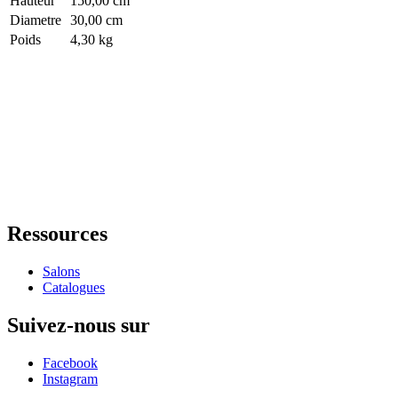
Hauteur
150,00 cm
Diametre
30,00 cm
Poids
4,30 kg
Ressources
Salons
Catalogues
Suivez-nous sur
Facebook
Instagram