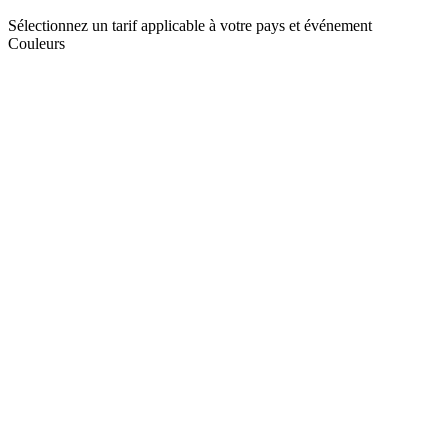
Sélectionnez un tarif applicable à votre pays et événement
Couleurs