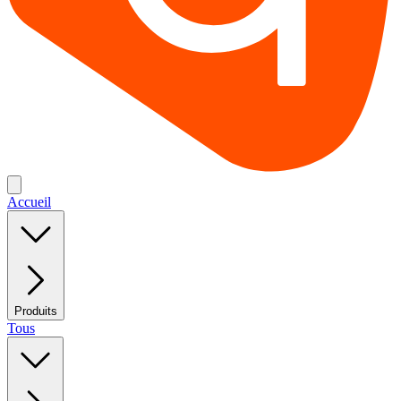
Accueil
Produits
Tous