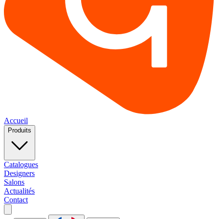
Accueil
Produits
Catalogues
Designers
Salons
Actualités
Contact