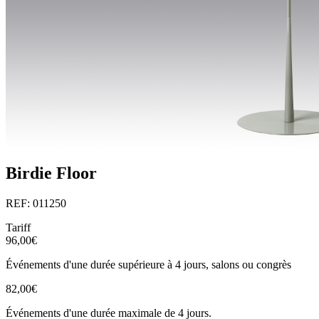
Birdie Floor
REF: 011250
Tariff
96,00€
Événements d'une durée supérieure à 4 jours, salons ou congrès
82,00€
Événements d'une durée maximale de 4 jours.