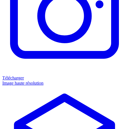
Télécharger
Image haute résolution