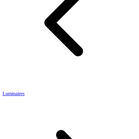
Luminaires