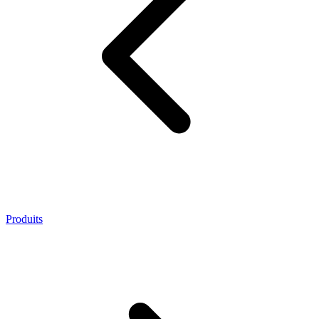
Produits