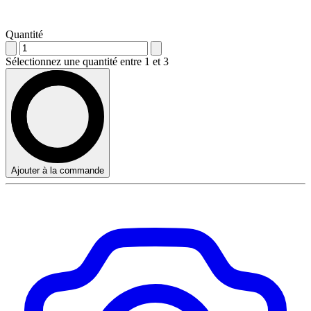
Quantité
Sélectionnez une quantité entre 1 et 3
Ajouter à la commande