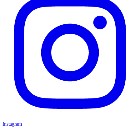
Instagram