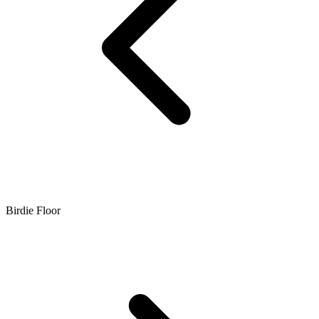
Birdie Floor