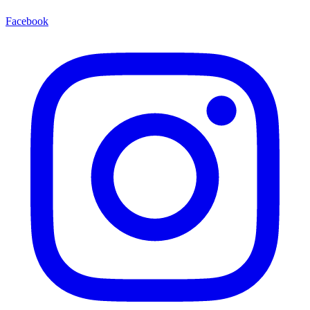
Facebook