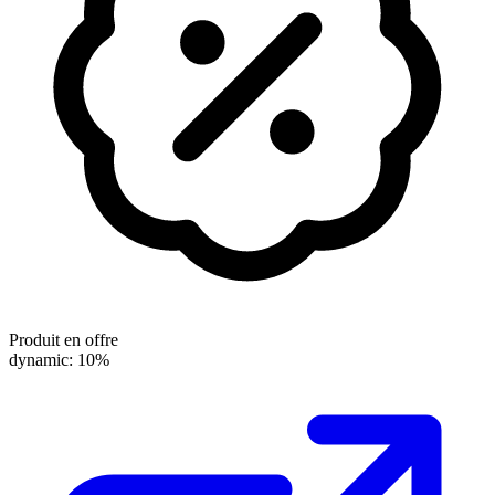
Produit en offre
dynamic: 10%