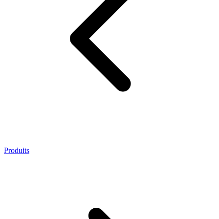
Produits