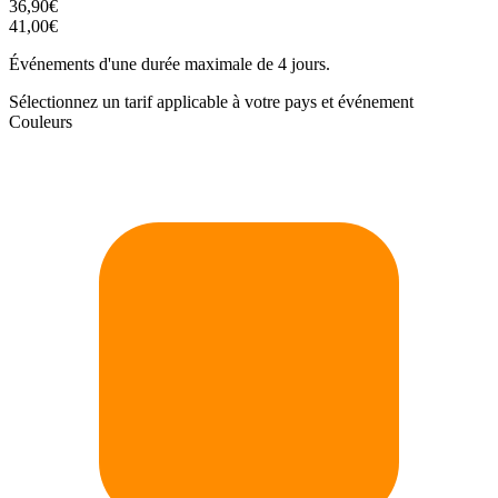
36,90€
41,00€
Événements d'une durée maximale de 4 jours.
Sélectionnez un tarif applicable à votre pays et événement
Couleurs