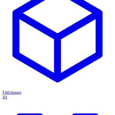
Télécharger
3D