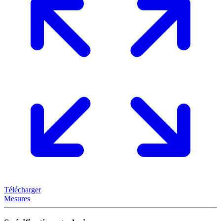
Télécharger
Mesures