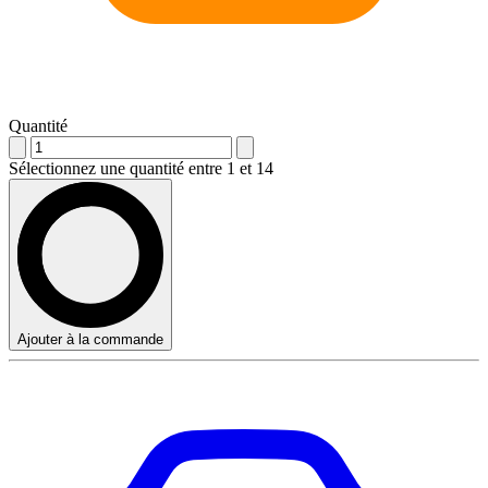
Quantité
Sélectionnez une quantité entre 1 et 14
Ajouter à la commande