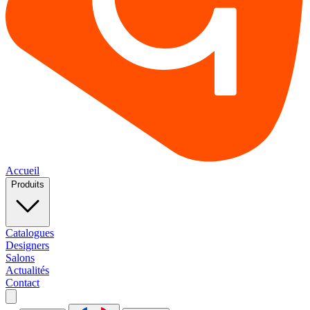
Accueil
Produits
Catalogues
Designers
Salons
Actualités
Contact