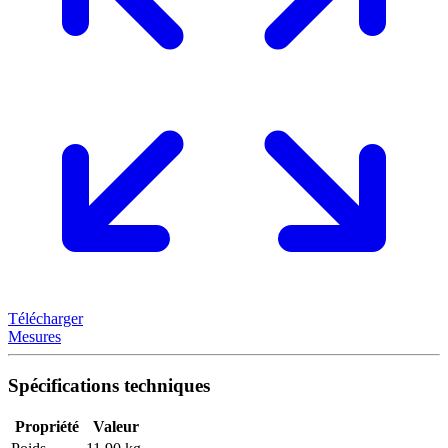
Télécharger
Mesures
Spécifications techniques
Propriété
Valeur