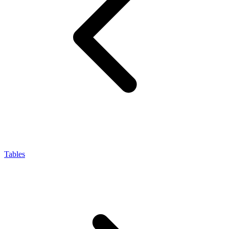
Tables