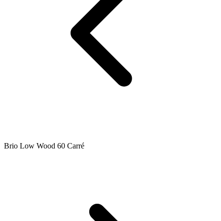
Brio Low Wood 60 Carré