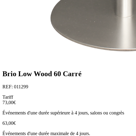
Brio Low Wood 60 Carré
REF: 011299
Tariff
73,00€
Événements d'une durée supérieure à 4 jours, salons ou congrès
63,00€
Événements d'une durée maximale de 4 jours.