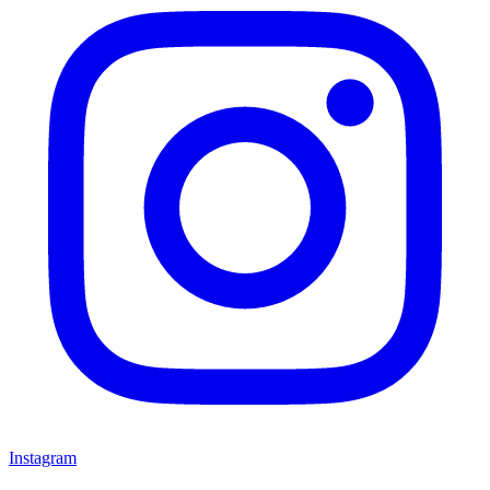
Instagram