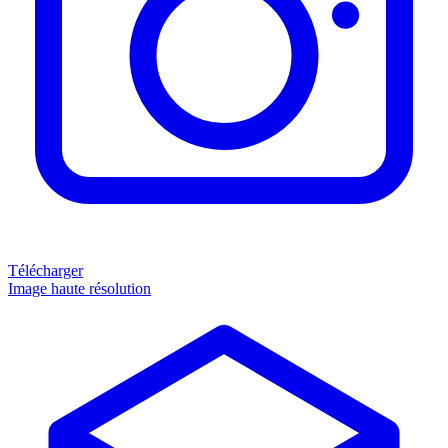
Télécharger
Image haute résolution