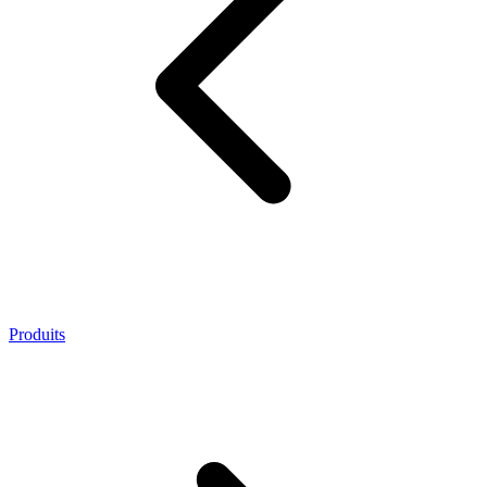
Produits