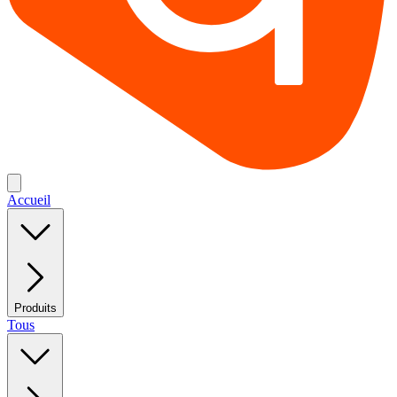
Accueil
Produits
Tous