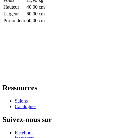
Poids
11,90 kg
Hauteur
40,00 cm
Largeur
60,00 cm
Profondeur
60,00 cm
Ressources
Salons
Catalogues
Suivez-nous sur
Facebook