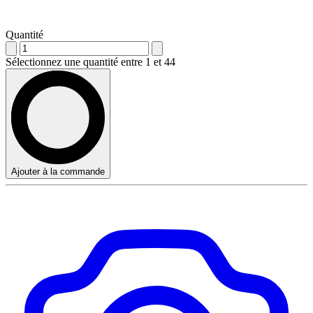
Quantité
Sélectionnez une quantité entre 1 et 44
Ajouter à la commande