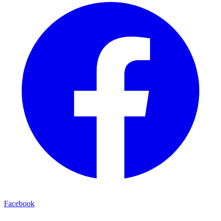
Facebook