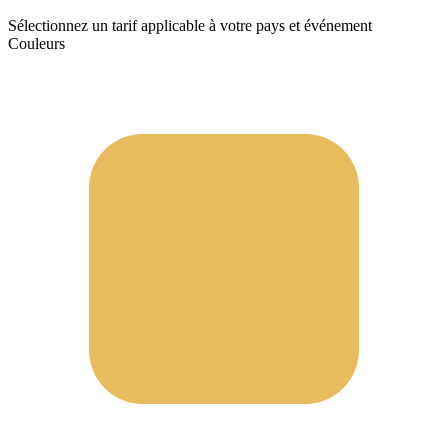
Sélectionnez un tarif applicable à votre pays et événement
Couleurs