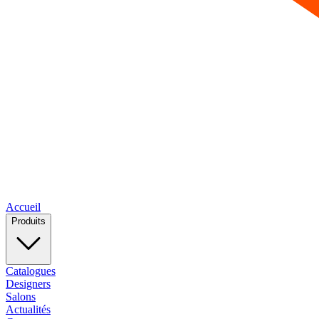
Accueil
Produits
Catalogues
Designers
Salons
Actualités