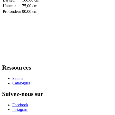
Largeur
160,00 cm
Hauteur
75,00 cm
Profondeur
90,00 cm
Ressources
Salons
Catalogues
Suivez-nous sur
Facebook
Instagram