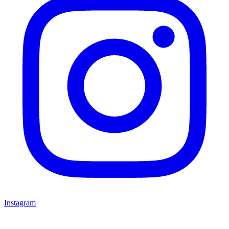
Instagram