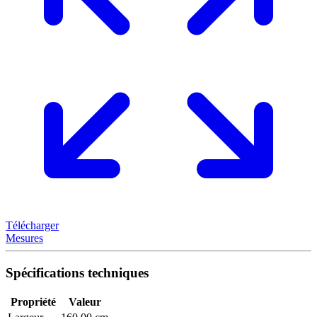
Télécharger
Mesures
Spécifications techniques
Propriété
Valeur