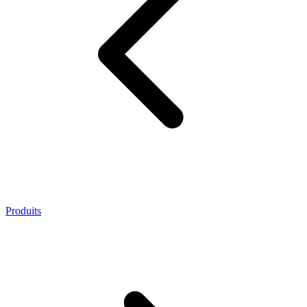
Produits