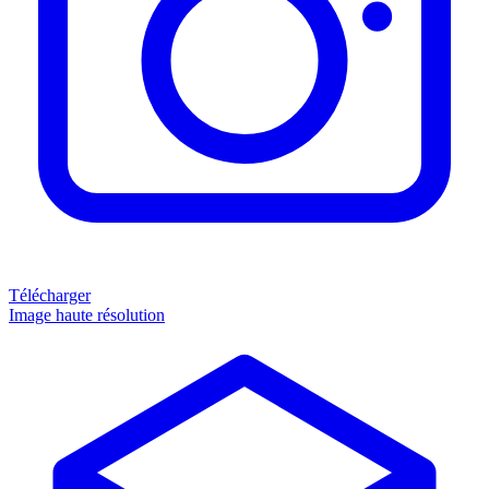
Télécharger
Image haute résolution