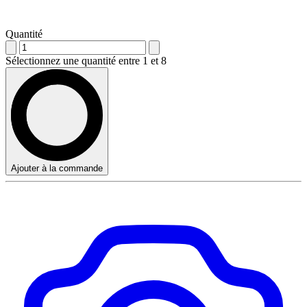
Quantité
Sélectionnez une quantité entre 1 et 8
Ajouter à la commande