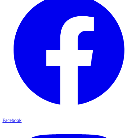
Facebook