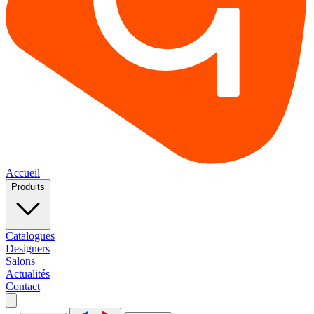
Accueil
Produits
Catalogues
Designers
Salons
Actualités
Contact