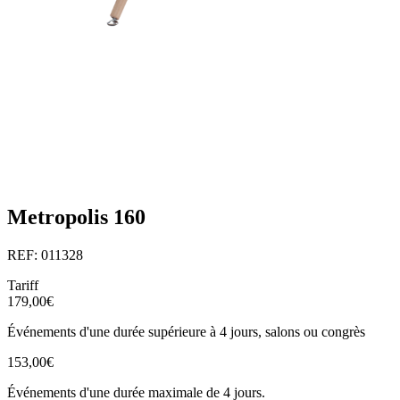
Metropolis 160
REF: 011328
Tariff
179,00€
Événements d'une durée supérieure à 4 jours, salons ou congrès
153,00€
Événements d'une durée maximale de 4 jours.