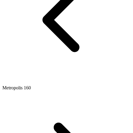
Metropolis 160