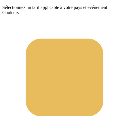
Sélectionnez un tarif applicable à votre pays et événement
Couleurs