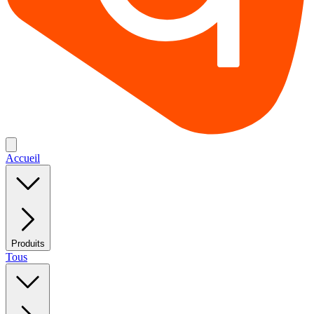
Accueil
Produits
Tous