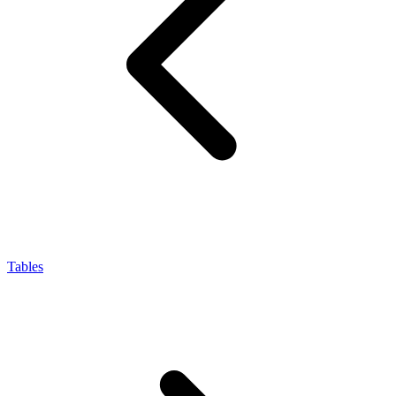
Tables