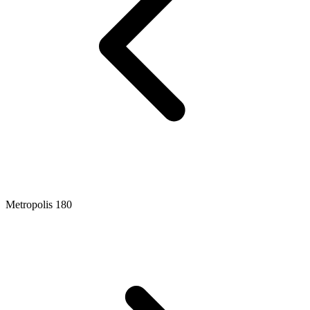
Metropolis 180