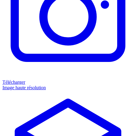
Télécharger
Image haute résolution