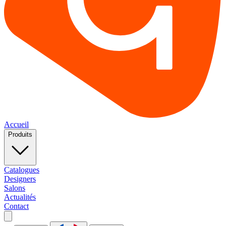
Accueil
Produits
Catalogues
Designers
Salons
Actualités
Contact