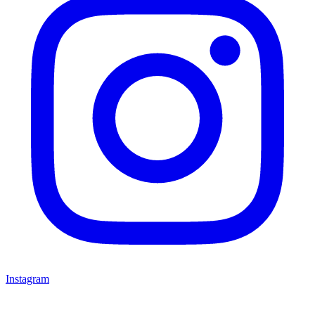
Instagram