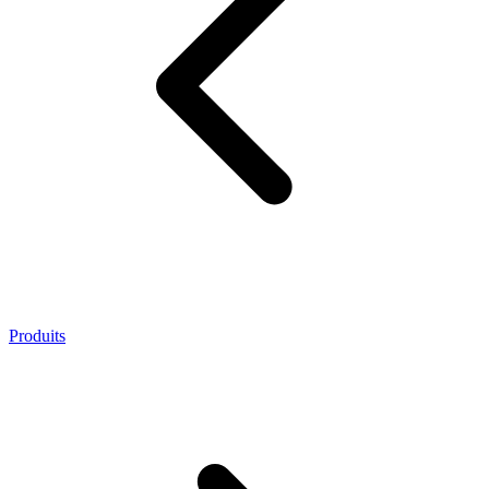
Produits