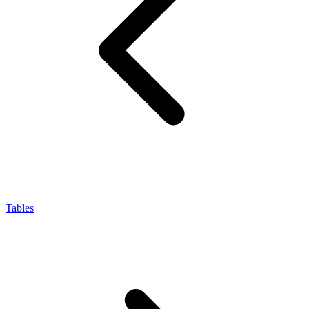
Tables