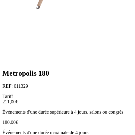
Metropolis 180
REF: 011329
Tariff
211,00€
Événements d'une durée supérieure à 4 jours, salons ou congrès
180,00€
Événements d'une durée maximale de 4 jours.