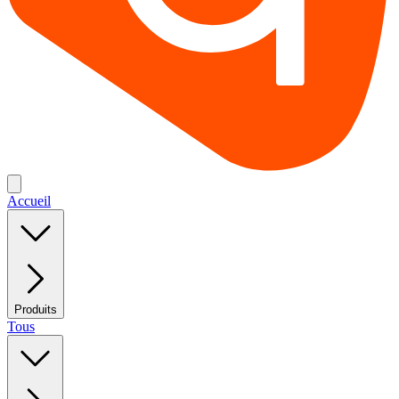
Accueil
Produits
Tous