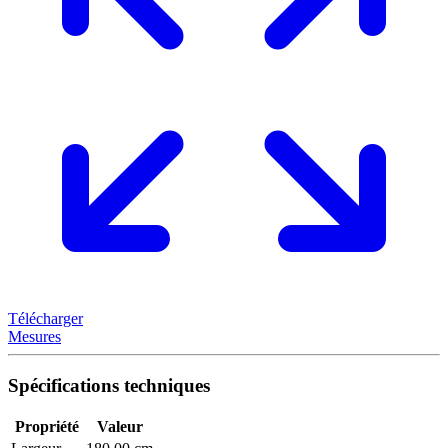
Télécharger
Mesures
Spécifications techniques
Propriété
Valeur