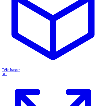
Télécharger
3D