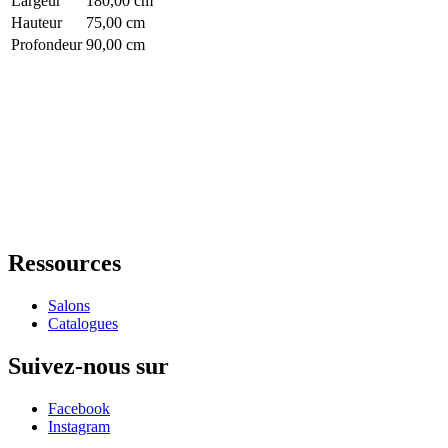
Largeur
180,00 cm
Hauteur
75,00 cm
Profondeur
90,00 cm
Ressources
Salons
Catalogues
Suivez-nous sur
Facebook
Instagram