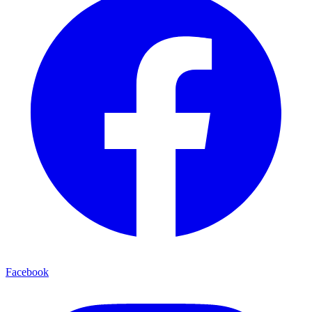
Facebook