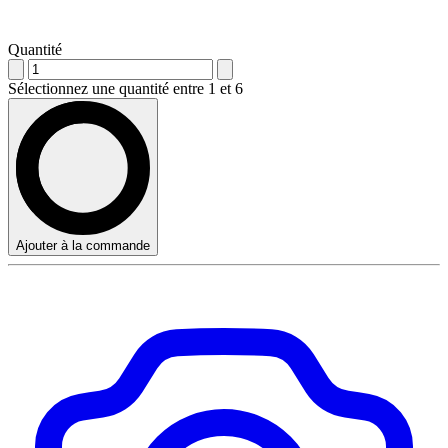
Quantité
Sélectionnez une quantité entre 1 et 6
Ajouter à la commande