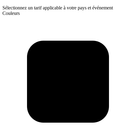
Sélectionnez un tarif applicable à votre pays et événement
Couleurs