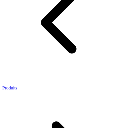
Produits