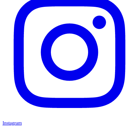
Instagram