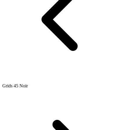
Grids 45 Noir