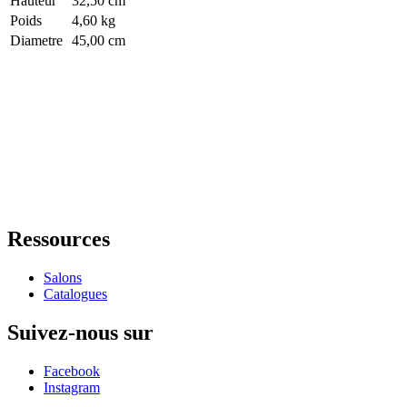
Hauteur
32,50 cm
Poids
4,60 kg
Diametre
45,00 cm
Ressources
Salons
Catalogues
Suivez-nous sur
Facebook
Instagram