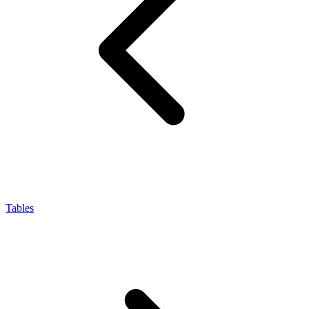
Tables