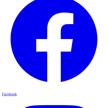
Facebook