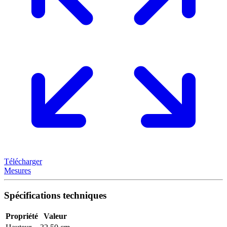
Télécharger
Mesures
Spécifications techniques
Propriété
Valeur