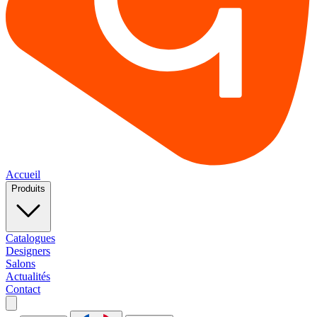
Accueil
Produits
Catalogues
Designers
Salons
Actualités
Contact