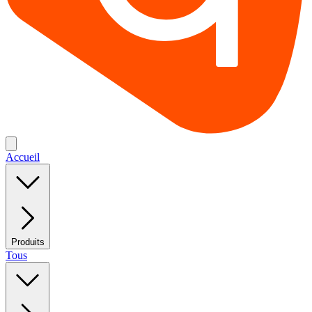
Accueil
Produits
Tous