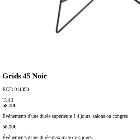
Grids 45 Noir
REF: 011350
Tariff
68,00€
Événements d'une durée supérieure à 4 jours, salons ou congrès
58,00€
Événements d'une durée maximale de 4 jours.