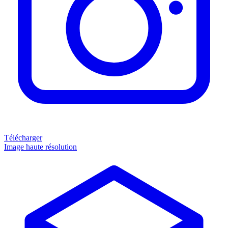
Télécharger
Image haute résolution