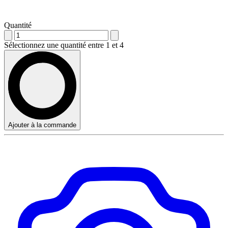
Quantité
Sélectionnez une quantité entre 1 et 4
Ajouter à la commande