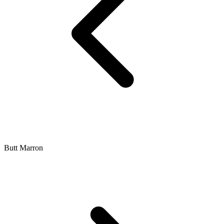
Butt Marron