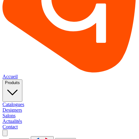
Accueil
Produits
Catalogues
Designers
Salons
Actualités
Contact