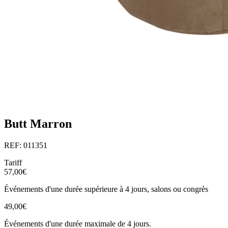
Butt Marron
REF: 011351
Tariff
57,00€
Événements d'une durée supérieure à 4 jours, salons ou congrès
49,00€
Événements d'une durée maximale de 4 jours.