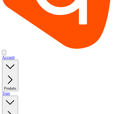
Accueil
Produits
Tous