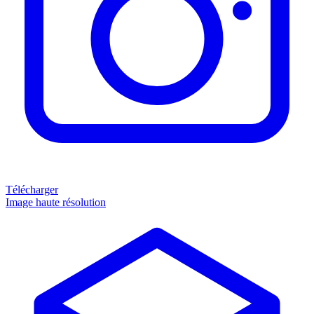
Télécharger
Image haute résolution