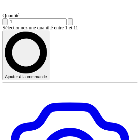
Quantité
Sélectionnez une quantité entre 1 et 11
Ajouter à la commande