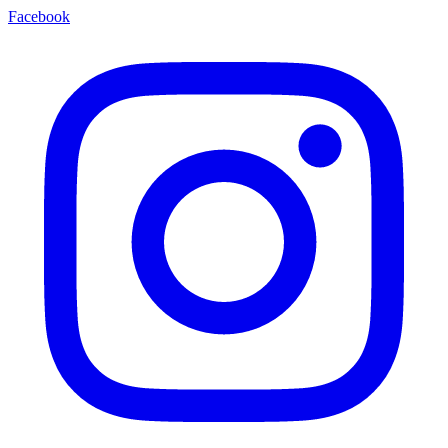
Facebook