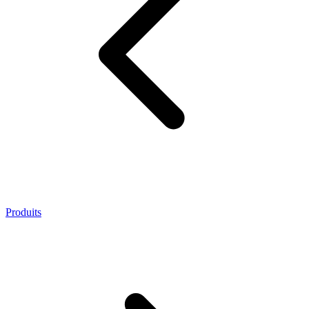
Produits