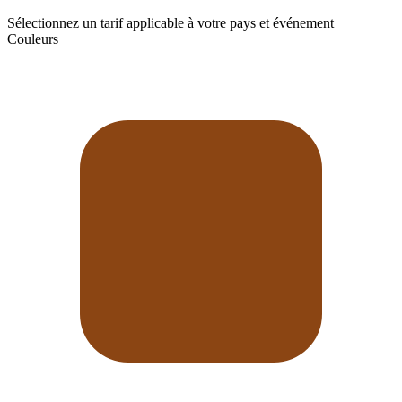
Sélectionnez un tarif applicable à votre pays et événement
Couleurs