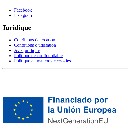
Facebook
Instagram
Juridique
Conditions de location
Conditions d'utilisation
Avis juridique
Politique de confidentialité
Politique en matière de cookies