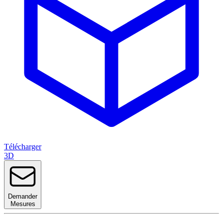
Télécharger
3D
Demander
Mesures