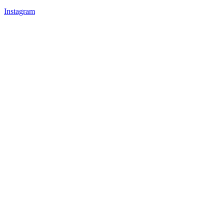
Instagram