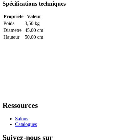
Spécifications techniques
Propriété
Valeur
Poids
3,50 kg
Diametre
45,00 cm
Hauteur
50,00 cm
Ressources
Salons
Catalogues
Suivez-nous sur