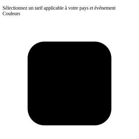
Sélectionnez un tarif applicable à votre pays et événement
Couleurs