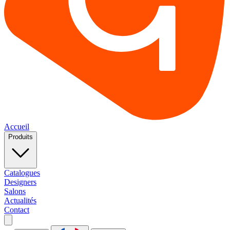
Accueil
Produits
Catalogues
Designers
Salons
Actualités
Contact