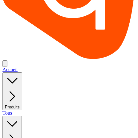
Accueil
Produits
Tous