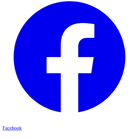
Facebook