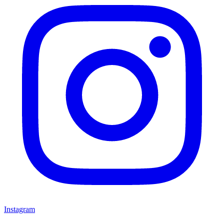
Instagram