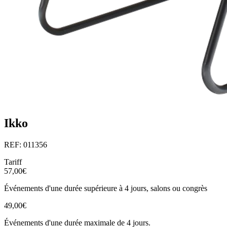
Ikko
REF: 011356
Tariff
57,00€
Événements d'une durée supérieure à 4 jours, salons ou congrès
49,00€
Événements d'une durée maximale de 4 jours.