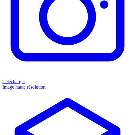
Télécharger
Image haute résolution