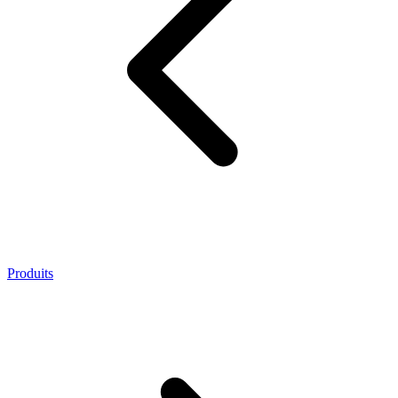
Produits