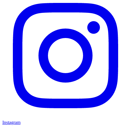
Instagram