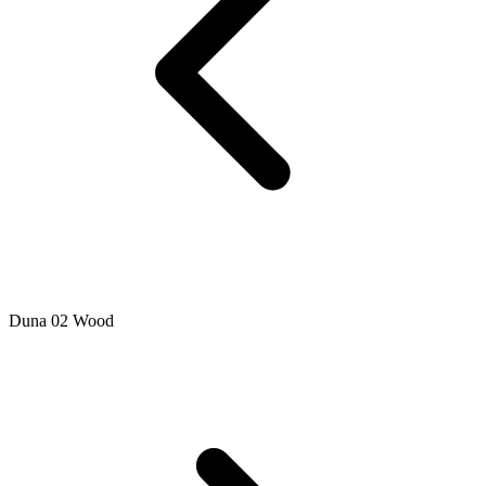
Duna 02 Wood