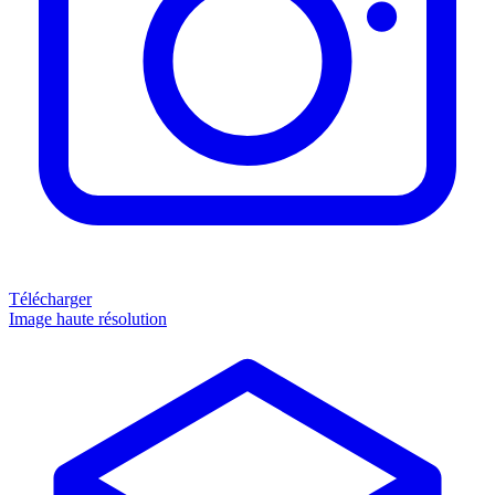
Télécharger
Image haute résolution