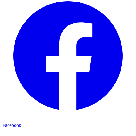
Facebook