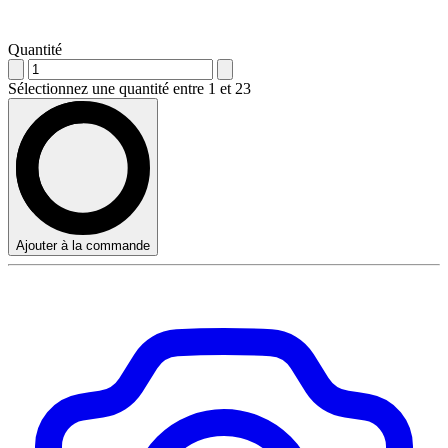
Quantité
Sélectionnez une quantité entre 1 et 23
Ajouter à la commande