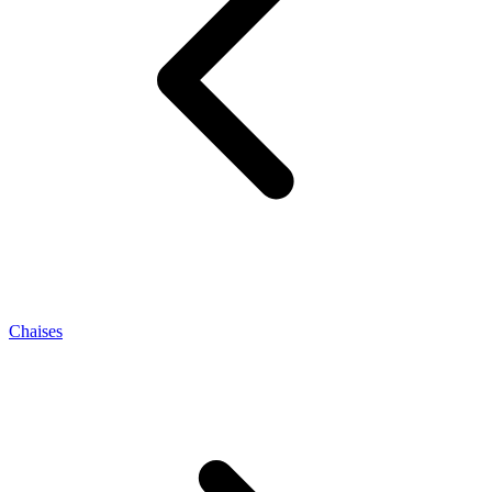
Chaises