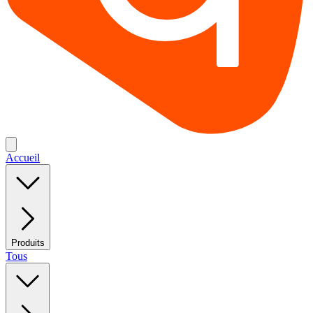
Accueil
Produits
Tous