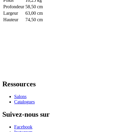
Poids
10,25 kg
Profondeur
58,50 cm
Largeur
63,00 cm
Hauteur
74,50 cm
Ressources
Salons
Catalogues
Suivez-nous sur
Facebook