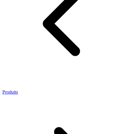
Produits