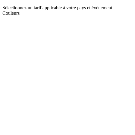
Sélectionnez un tarif applicable à votre pays et événement
Couleurs