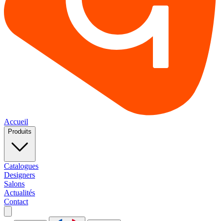
Accueil
Produits
Catalogues
Designers
Salons
Actualités
Contact