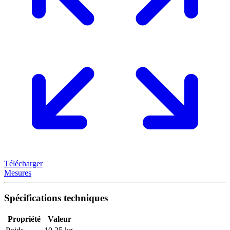
Télécharger
Mesures
Spécifications techniques
Propriété
Valeur