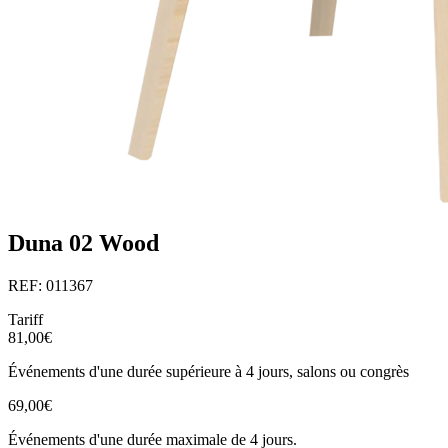
Duna 02 Wood
REF: 011367
Tariff
81,00€
Événements d'une durée supérieure à 4 jours, salons ou congrès
69,00€
Événements d'une durée maximale de 4 jours.