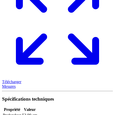
Télécharger
Mesures
Spécifications techniques
Propriété
Valeur