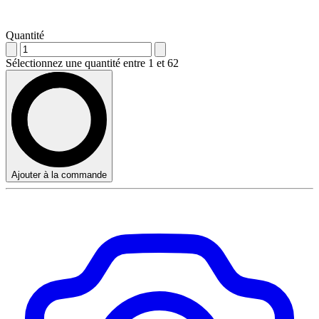
Quantité
Sélectionnez une quantité entre 1 et 62
Ajouter à la commande