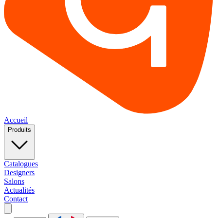
Accueil
Produits
Catalogues
Designers
Salons
Actualités
Contact