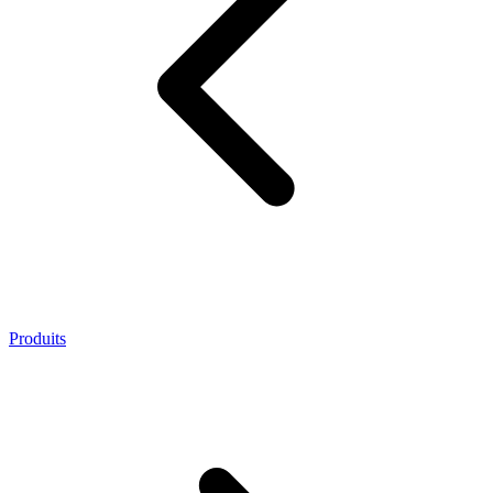
Produits