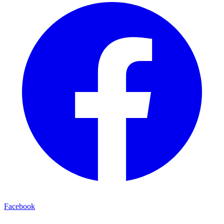
Facebook