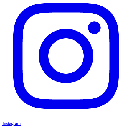
Instagram