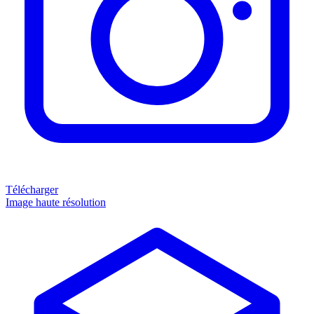
Télécharger
Image haute résolution