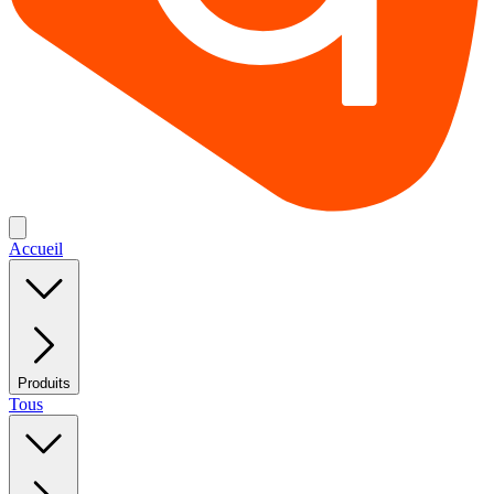
Accueil
Produits
Tous