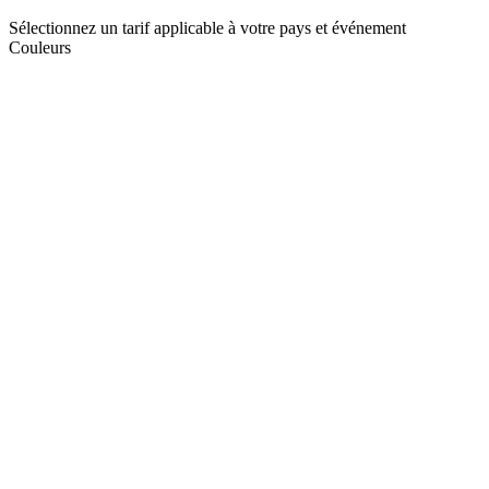
Sélectionnez un tarif applicable à votre pays et événement
Couleurs