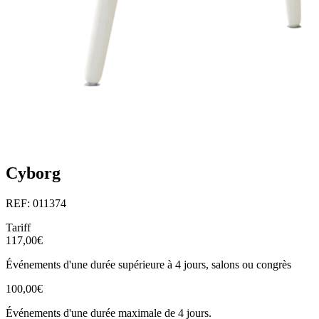
Cyborg
REF: 011374
Tariff
117,00€
Événements d'une durée supérieure à 4 jours, salons ou congrès
100,00€
Événements d'une durée maximale de 4 jours.