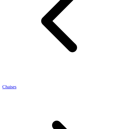
Chaises