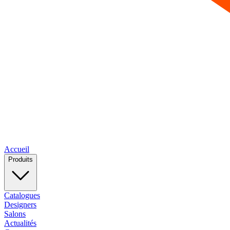
Accueil
Produits
Catalogues
Designers
Salons
Actualités