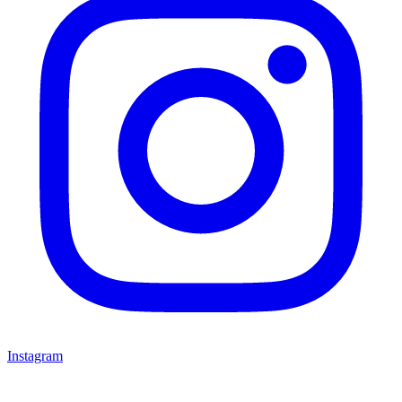
Instagram