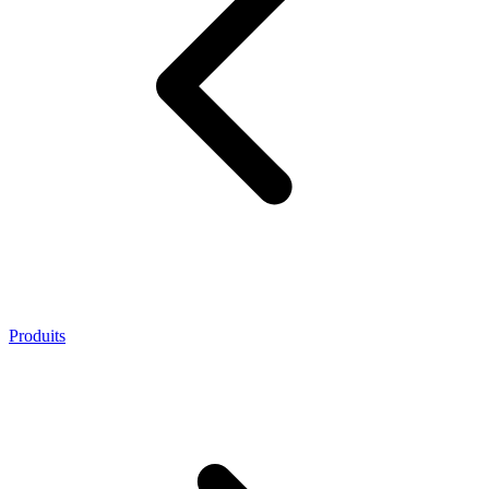
Produits