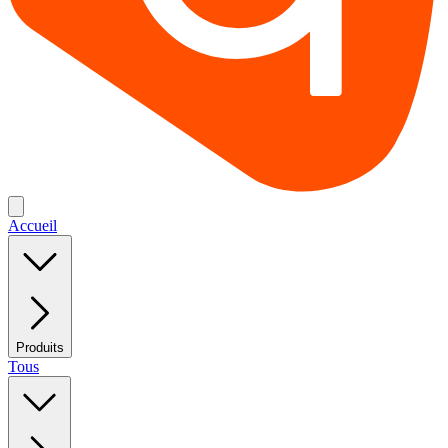
Accueil
Produits
Tous