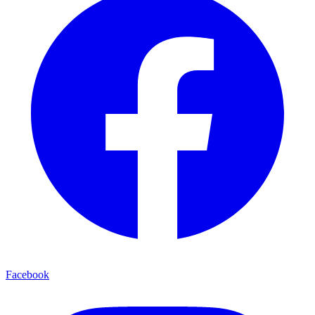
Facebook