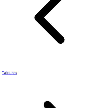
Tabourets