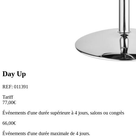
Day Up
REF: 011391
Tariff
77,00€
Événements d'une durée supérieure à 4 jours, salons ou congrès
66,00€
Événements d'une durée maximale de 4 jours.