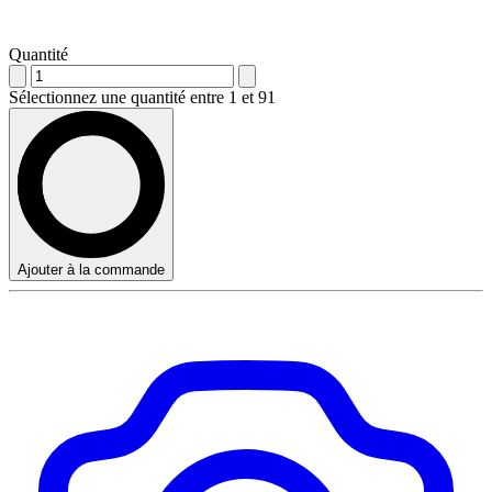
Quantité
Sélectionnez une quantité entre 1 et 91
Ajouter à la commande