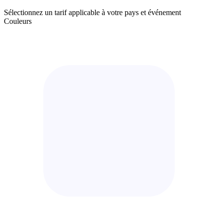
Sélectionnez un tarif applicable à votre pays et événement
Couleurs