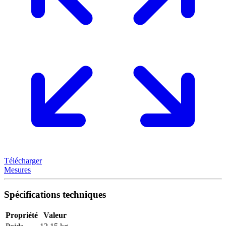
Télécharger
Mesures
Spécifications techniques
Propriété
Valeur