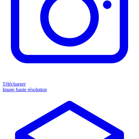
Télécharger
Image haute résolution