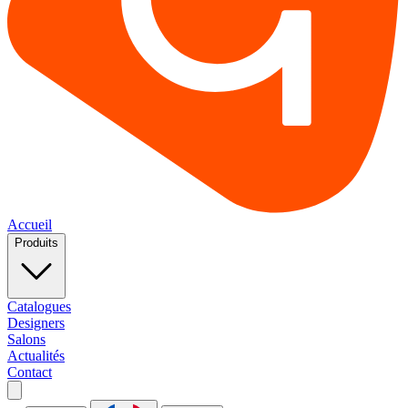
Accueil
Produits
Catalogues
Designers
Salons
Actualités
Contact