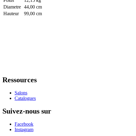
Poids
12,15 kg
Diametre
44,00 cm
Hauteur
99,00 cm
Ressources
Salons
Catalogues
Suivez-nous sur
Facebook
Instagram